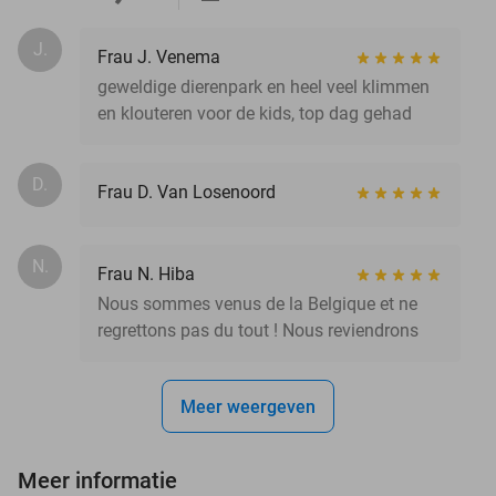
J.
Frau J. Venema
geweldige dierenpark en heel veel klimmen
en klouteren voor de kids, top dag gehad
D.
Frau D. Van Losenoord
N.
Frau N. Hiba
Nous sommes venus de la Belgique et ne
regrettons pas du tout ! Nous reviendrons
Meer weergeven
Meer informatie