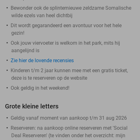
Bewonder ook de splinternieuwe zeldzame Somalische
wilde ezels van heel dichtbij
Dit wordt gegarandeerd een avontuur voor het hele
gezin!
Ook jouw viervoeter is welkom in het park, mits hij
aangelijnd is
Zie hier de lovende recensies
Kinderen t/m 2 jaar kunnen mee met een gratis ticket,
deze is te reserveren op de website
Ook geldig in het weekend!
Grote kleine letters
Geldig vanaf moment van aankoop t/m 31 aug 2026
Reserveren:
na aankoop online reserveren met 'Social
Deal Reserveren' (te vinden onder het overzicht:
mijn