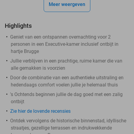
Meer weergeven
Highlights
Geniet van een ontspannen overnachting voor 2
personen in een Executive-kamer inclusief ontbijt in
hartje Brugge
Jullie verblijven in een prachtige, ruime kamer die van
alle gemakken is voorzien
Door de combinatie van een authentieke uitstraling en
hedendaags comfort voelen jullie je helemaal thuis
's Ochtends beginnen jullie de dag goed met een zalig
ontbijt
Zie hier de lovende recensies
Ontdek vervolgens de historische binnenstad, idyllische
straatjes, gezellige terrassen en indrukwekkende