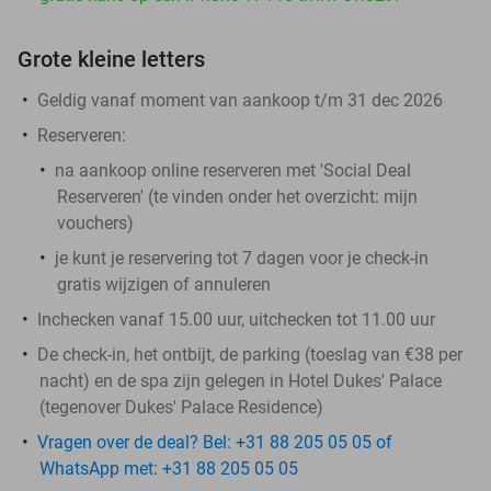
Grote kleine letters
Geldig vanaf moment van aankoop t/m 31 dec 2026
Reserveren:
na aankoop online reserveren met 'Social Deal
Reserveren' (te vinden onder het overzicht:
mijn
vouchers
)
je kunt je reservering tot 7 dagen voor je check-in
gratis wijzigen of annuleren
Inchecken vanaf 15.00 uur, uitchecken tot 11.00 uur
De check-in, het ontbijt, de parking (toeslag van €38 per
nacht) en de spa zijn gelegen in Hotel Dukes' Palace
(tegenover Dukes' Palace Residence)
Vragen over de deal? Bel: +31 88 205 05 05 of
WhatsApp met: +31 88 205 05 05