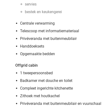
servies
bestek en keukengerei
Centrale verwarming
Telescoop met informatiemateriaal
Privéveranda met buitenmeubilair
Handdoeksets
Opgemaakte bedden
Offgrid cabin
1 tweepersoonsbed
Badkamer met douche en toilet
Compleet ingerichte kitchenette
Zithoek met houtkachel
Privéveranda met buitenmeubilair en vuurschaal