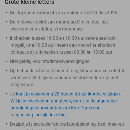
Grote kleine letters
Geldig vanaf moment van aankoop t/m 20 dec 2026
De midweek geldt van maandag t/m vrijdag, het
weekend van vrijdag t/m maandag
Inchecken tussen 16.00 en 18.00 uur (eventueel ook
mogelijk na 18.00 uur, neem dan vooraf telefonisch
contact op), uitchecken tussen 09.00 en 10.00 uur
Niet geldig voor studentenverenigingen
Op het park is het uitsluitend toegestaan om recreatief te
verblijven. Verblijven voor andere doeleinden zijn niet
toegestaan
Je kunt je reservering 28 dagen tot aankomst wijzigen.
Wil je je reservering annuleren, dan zijn de algemene
annuleringsvoorwaarden van EuroParcs van
toepassing: bekijk deze hier
Dealprijs is exclusief de toeristenbelasting, bedlinnen en