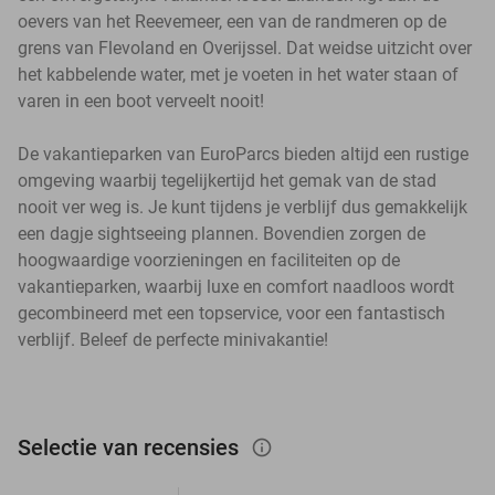
oevers van het Reevemeer, een van de randmeren op de
grens van Flevoland en Overijssel. Dat weidse uitzicht over
het kabbelende water, met je voeten in het water staan of
varen in een boot verveelt nooit!
De vakantieparken van EuroParcs bieden altijd een rustige
omgeving waarbij tegelijkertijd het gemak van de stad
nooit ver weg is. Je kunt tijdens je verblijf dus gemakkelijk
een dagje sightseeing plannen. Bovendien zorgen de
hoogwaardige voorzieningen en faciliteiten op de
vakantieparken, waarbij luxe en comfort naadloos wordt
gecombineerd met een topservice, voor een fantastisch
verblijf. Beleef de perfecte minivakantie!
Selectie van recensies
info_outlined