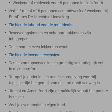
Weekend of midweek voor 6 personen in Hackfort 6
Verblijf met 4 of 6 personen een midweek of weekend bij
EuroParcs De Utrechtse Heuvelrug
Zie hier de inhoud van de multideals
Reserveringskosten en schoonmaakkosten zijn
inbegrepen
Ga er samen even lekker tussenuit
Zie hier de lovende recensies
Geniet van topservice in een prachtig vakantiepark vol
luxe en comfort
Dompel je onder in een rustieke omgeving waarbij
tegelijkertijd het gemak van de stad nooit ver weg is
Utrecht en Amersfoort zijn gemakkelijk vanuit het park te
bereiken
Voel je even toerist in eigen land