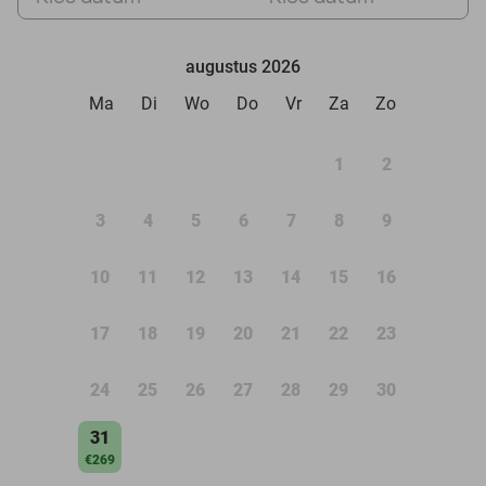
augustus 2026
Ma
Di
Wo
Do
Vr
Za
Zo
1
2
3
4
5
6
7
8
9
10
11
12
13
14
15
16
17
18
19
20
21
22
23
24
25
26
27
28
29
30
31
€269