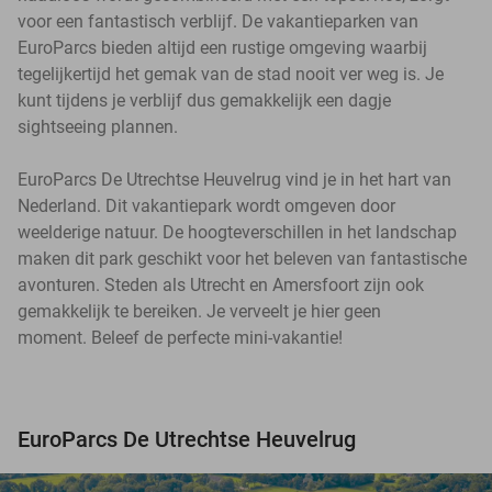
voor een fantastisch verblijf. De vakantieparken van
EuroParcs bieden altijd een rustige omgeving waarbij
tegelijkertijd het gemak van de stad nooit ver weg is. Je
kunt tijdens je verblijf dus gemakkelijk een dagje
sightseeing plannen.
EuroParcs De Utrechtse Heuvelrug vind je in het hart van
Nederland. Dit vakantiepark wordt omgeven door
weelderige natuur. De hoogteverschillen in het landschap
maken dit park geschikt voor het beleven van fantastische
avonturen. Steden als Utrecht en Amersfoort zijn ook
gemakkelijk te bereiken. Je verveelt je hier geen
moment. Beleef de perfecte mini-vakantie!
EuroParcs De Utrechtse Heuvelrug