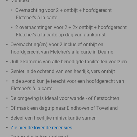
Multideal:
Overnachting voor 2 + ontbijt + hoofdgerecht
Fletcher's à la carte
2 overnachtingen voor 2 + 2x ontbijt + hoofdgerecht
Fletcher's à la carte op dag van aankomst
Overnachting(en) voor 2 inclusief ontbijt en
hoofdgerecht van Fletcher's à la carte in Deurne
Jullie kamer is van alle benodigde faciliteiten voorzien
Geniet in de ochtend van een heerlijk, vers ontbijt
In de avond kun je terecht voor een hoofdgerecht van
Fletcher's à la carte
De omgeving is ideaal voor wandel- of fietstochten
Of maak een dagtrip naar Eindhoven of Toverland
Beleef een heerlijke minivakantie samen
Zie hier de lovende recensies