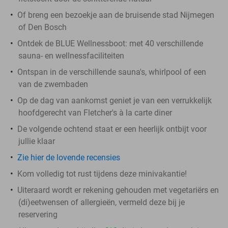
Of breng een bezoekje aan de bruisende stad Nijmegen
of Den Bosch
Ontdek de BLUE Wellnessboot: met 40 verschillende
sauna- en wellnessfaciliteiten
Ontspan in de verschillende sauna's, whirlpool of een
van de zwembaden
Op de dag van aankomst geniet je van een verrukkelijk
hoofdgerecht van Fletcher's à la carte diner
De volgende ochtend staat er een heerlijk ontbijt voor
jullie klaar
Zie hier de lovende recensies
Kom volledig tot rust tijdens deze minivakantie!
Uiteraard wordt er rekening gehouden met vegetariërs en
(di)eetwensen of allergieën, vermeld deze bij je
reservering