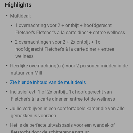
Highlights
Multideal:
1 overnachting voor 2 + ontbijt + hoofdgerecht
Fletcher's Fletcher's à la carte diner + entree wellness
2 overnachtingen voor 2 + 2x ontbijt + 1x
hoofdgerecht Fletcher's à la carte diner + entree
wellness
Heerlijke overnachting(en) voor 2 personen midden in de
natuur van Mill
Zie hier de inhoud van de multideals
Inclusief evt. 1 of 2x ontbijt, 1x hoofdgerecht van
Fletcher's à la carte diner en entree tot de wellness
Jullie verblijven in een comfortabele kamer die van alle
gemakken is voorzien
Het is de perfecte uitvalsbasis voor een wandel- of
fietstocht door de schitterende natuur