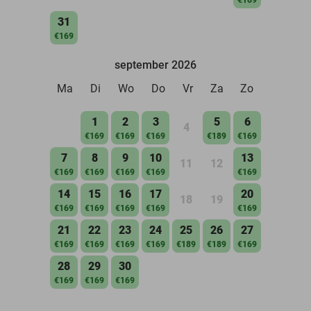
31
€169
september 2026
Ma
Di
Wo
Do
Vr
Za
Zo
1
2
3
5
6
4
€169
€169
€169
€189
€169
7
8
9
10
13
11
12
€169
€169
€169
€169
€169
14
15
16
17
20
18
19
€169
€169
€169
€169
€169
21
22
23
24
25
26
27
€169
€169
€169
€169
€189
€189
€169
28
29
30
€169
€169
€169