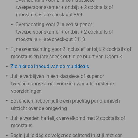
tweepersoonskamer + ontbijt + 2 cocktails of
mocktails + late check-out €99
Overnachting voor 2 in een superior
tweepersoonskamer + ontbijt + 2 cocktails of
mocktails + late check-out €118
Fijne overnachting voor 2 inclusief ontbijt, 2 cocktails of
mocktails en late check-out in de buurt van Doornik
Zie hier de inhoud van de multideals
Jullie verblijven in een klassieke of superior
tweepersoonskamer, voorzien van alle moderne
voorzieningen
Bovendien hebben jullie een prachtig panoramisch
uitzicht over de omgeving
Jullie worden hartelijk verwelkomd met 2 cocktails of
mocktails
Begin jullie dag de volgende ochtend in stijl met een