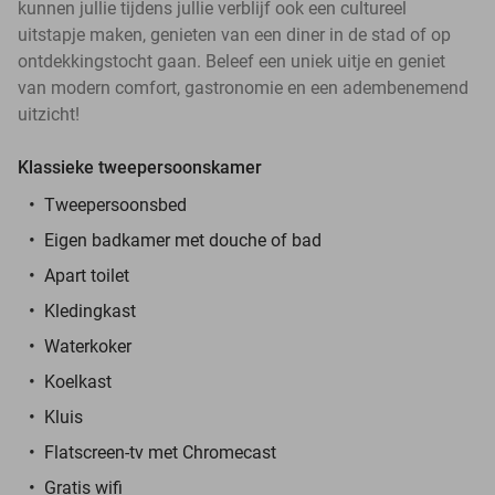
kunnen jullie tijdens jullie verblijf ook een cultureel
uitstapje maken, genieten van een diner in de stad of op
ontdekkingstocht gaan. Beleef een uniek uitje en geniet
van modern comfort, gastronomie en een adembenemend
uitzicht!
Klassieke tweepersoonskamer
Tweepersoonsbed
Eigen badkamer met douche of bad
Apart toilet
Kledingkast
Waterkoker
Koelkast
Kluis
Flatscreen-tv met Chromecast
Gratis wifi