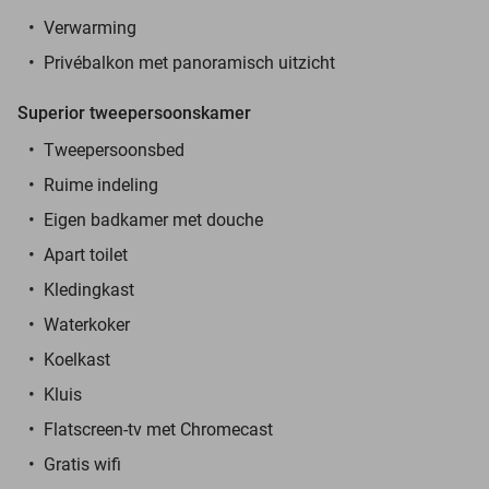
Verwarming
Privébalkon met panoramisch uitzicht
Superior tweepersoonskamer
Tweepersoonsbed
Ruime indeling
Eigen badkamer met douche
Apart toilet
Kledingkast
Waterkoker
Koelkast
Kluis
Flatscreen-tv met Chromecast
Gratis wifi