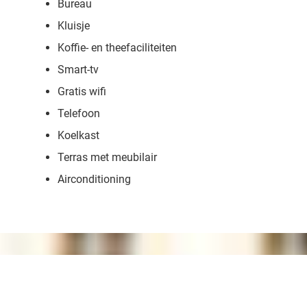
Bureau
Kluisje
Koffie- en theefaciliteiten
Smart-tv
Gratis wifi
Telefoon
Koelkast
Terras met meubilair
Airconditioning