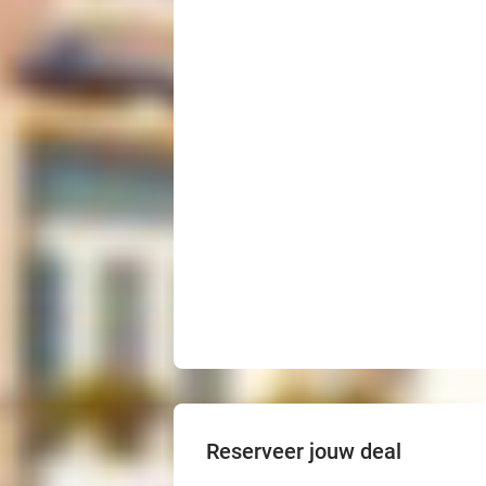
Reserveer jouw deal