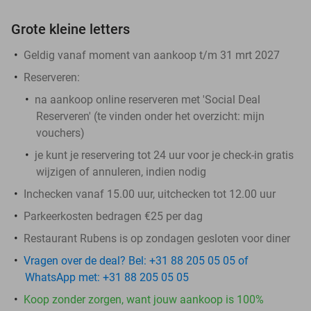
Grote kleine letters
Geldig vanaf moment van aankoop t/m 31 mrt 2027
Reserveren:
na aankoop online reserveren met 'Social Deal
Reserveren' (te vinden onder het overzicht:
mijn
vouchers
)
je kunt je reservering tot 24 uur voor je check-in gratis
wijzigen of annuleren, indien nodig
Inchecken vanaf 15.00 uur, uitchecken tot 12.00 uur
Parkeerkosten bedragen €25 per dag
Restaurant Rubens is op zondagen gesloten voor diner
Vragen over de deal? Bel: +31 88 205 05 05 of
WhatsApp met: +31 88 205 05 05
Koop zonder zorgen, want jouw aankoop is 100%