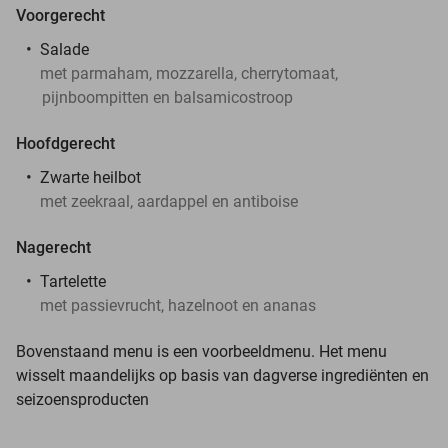
Voorgerecht
Salade
met parmaham, mozzarella, cherrytomaat,
pijnboompitten en balsamicostroop
Hoofdgerecht
Zwarte heilbot
met zeekraal, aardappel en antiboise
Nagerecht
Tartelette
met passievrucht, hazelnoot en ananas
Bovenstaand menu is een voorbeeldmenu. Het menu
wisselt maandelijks op basis van dagverse ingrediënten en
seizoensproducten