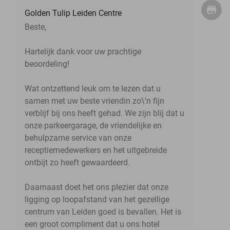
Golden Tulip Leiden Centre
Beste,
Hartelijk dank voor uw prachtige
beoordeling!
Wat ontzettend leuk om te lezen dat u
samen met uw beste vriendin zo\'n fijn
verblijf bij ons heeft gehad. We zijn blij dat u
onze parkeergarage, de vriendelijke en
behulpzame service van onze
receptiemedewerkers en het uitgebreide
ontbijt zo heeft gewaardeerd.
Daarnaast doet het ons plezier dat onze
ligging op loopafstand van het gezellige
centrum van Leiden goed is bevallen. Het is
een groot compliment dat u ons hotel