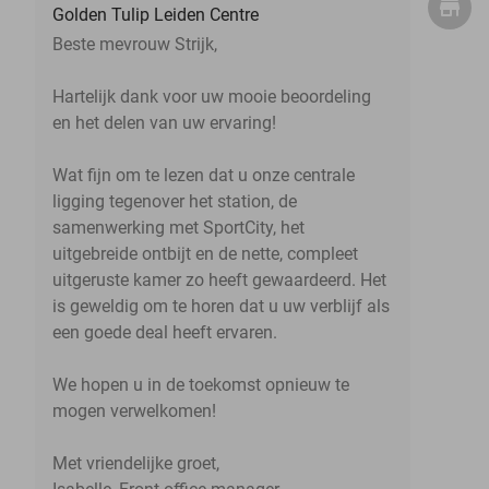
Golden Tulip Leiden Centre
Beste mevrouw Strijk,
Hartelijk dank voor uw mooie beoordeling
en het delen van uw ervaring!
Wat fijn om te lezen dat u onze centrale
ligging tegenover het station, de
samenwerking met SportCity, het
uitgebreide ontbijt en de nette, compleet
uitgeruste kamer zo heeft gewaardeerd. Het
is geweldig om te horen dat u uw verblijf als
een goede deal heeft ervaren.
We hopen u in de toekomst opnieuw te
mogen verwelkomen!
Met vriendelijke groet,