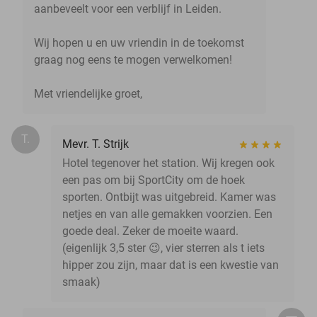
aanbeveelt voor een verblijf in Leiden.
Wij hopen u en uw vriendin in de toekomst
graag nog eens te mogen verwelkomen!
Met vriendelijke groet,
T.
Mevr. T. Strijk
Hotel tegenover het station. Wij kregen ook
een pas om bij SportCity om de hoek
sporten. Ontbijt was uitgebreid. Kamer was
netjes en van alle gemakken voorzien. Een
goede deal. Zeker de moeite waard.
(eigenlijk 3,5 ster 😉, vier sterren als t iets
hipper zou zijn, maar dat is een kwestie van
smaak)