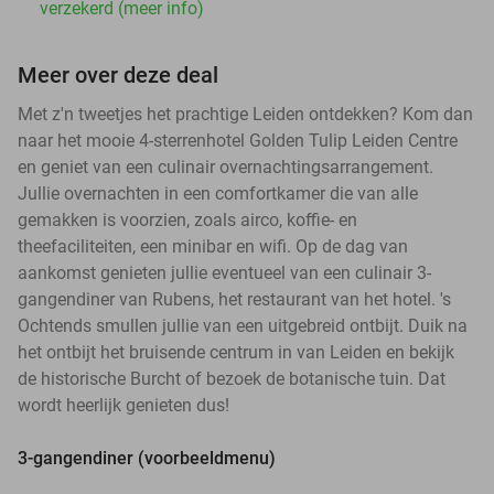
verzekerd (meer info)
Meer over deze deal
Met z'n tweetjes het prachtige Leiden ontdekken? Kom dan
naar het mooie 4-sterrenhotel Golden Tulip Leiden Centre
en geniet van een culinair overnachtingsarrangement.
Jullie overnachten in een comfortkamer die van alle
gemakken is voorzien, zoals airco, koffie- en
theefaciliteiten, een minibar en wifi. Op de dag van
aankomst genieten jullie eventueel van een culinair 3-
gangendiner van Rubens, het restaurant van het hotel. 's
Ochtends smullen jullie van een uitgebreid ontbijt. Duik na
het ontbijt het bruisende centrum in van Leiden en bekijk
de historische Burcht of bezoek de botanische tuin. Dat
wordt heerlijk genieten dus!
3-gangendiner (voorbeeldmenu)