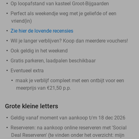
Op loopafstand van kasteel Groot-Bijgaarden
Perfect als weekendje weg met je geliefde of een
vriend(in)
Zie hier de lovende recensies
Wil je langer verblijven? Koop dan meerdere vouchers!
Ook geldig in het weekend
Gratis parkeren, laadpalen beschikbaar
Eventueel extra
maak je verblijf compleet met een ontbijt voor een
meerprijs van €21,50 p.p.
Grote kleine letters
Geldig vanaf moment van aankoop t/m 18 dec 2026
Reserveren:
na aankoop online reserveren met 'Social
Deal Reserveren' (te vinden onder het overzicht:
mijn