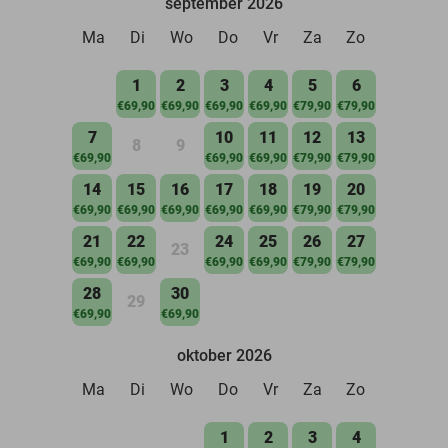
september 2026
Ma
Di
Wo
Do
Vr
Za
Zo
1
2
3
4
5
6
€69,90
€69,90
€69,90
€69,90
€79,90
€79,90
7
10
11
12
13
8
9
€69,90
€69,90
€69,90
€79,90
€79,90
14
15
16
17
18
19
20
€69,90
€69,90
€69,90
€69,90
€69,90
€79,90
€79,90
21
22
24
25
26
27
23
€69,90
€69,90
€69,90
€69,90
€79,90
€79,90
28
30
29
€69,90
€69,90
oktober 2026
Ma
Di
Wo
Do
Vr
Za
Zo
1
2
3
4