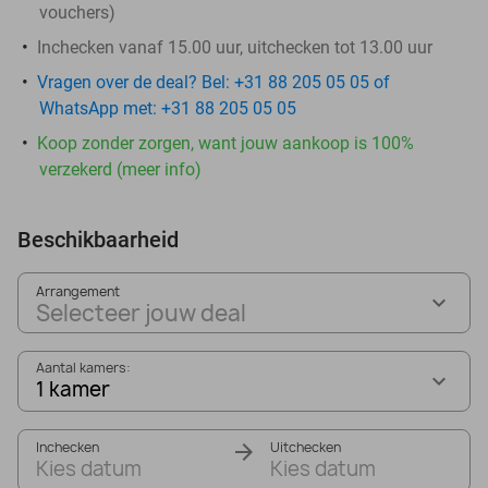
vouchers
)
Inchecken vanaf 15.00 uur, uitchecken tot 13.00 uur
Vragen over de deal? Bel: +31 88 205 05 05 of
WhatsApp met: +31 88 205 05 05
Koop zonder zorgen, want jouw aankoop is 100%
verzekerd (meer info)
Beschikbaarheid
Arrangement
Selecteer jouw deal
Aantal kamers:
1 kamer
Inchecken
Uitchecken
Kies datum
Kies datum