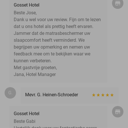
Gosset Hotel
Beste Jose,
Dank u wel voor uw review. Fijn om te lezen
dat u ons hotel als prettig heeft ervaren.
Jammer dat de matrasbeschermer uw
slaapcomfort heeft verminderd. We
begrijpen uw opmerking en nemen uw
feedback mee om te bekijken waar we
kunnen verbeteren.
Met gastvrije groeten,
Jana, Hotel Manager
G.
Mevr. G. Heinen-Schroeder
Gosset Hotel
Beste Gabi