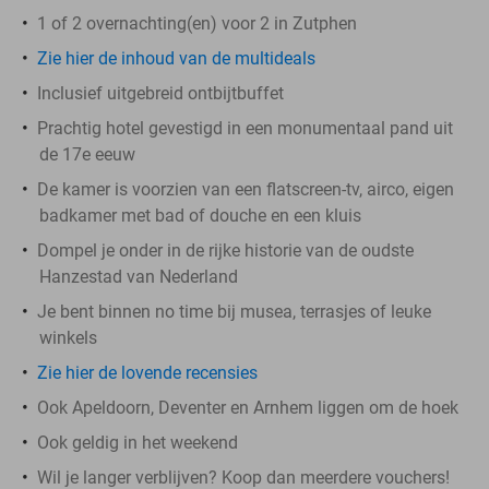
1 of 2 overnachting(en) voor 2 in Zutphen
Zie hier de inhoud van de multideals
Inclusief uitgebreid ontbijtbuffet
Prachtig hotel gevestigd in een monumentaal pand uit
de 17e eeuw
De kamer is voorzien van een flatscreen-tv, airco, eigen
badkamer met bad of douche en een kluis
Dompel je onder in de rijke historie van de oudste
Hanzestad van Nederland
Je bent binnen no time bij musea, terrasjes of leuke
winkels
Zie hier de lovende recensies
Ook Apeldoorn, Deventer en Arnhem liggen om de hoek
Ook geldig in het weekend
Wil je langer verblijven? Koop dan meerdere vouchers!