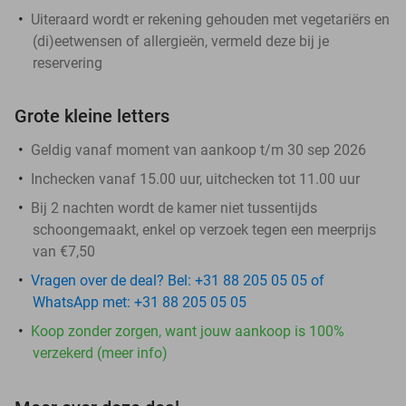
Uiteraard wordt er rekening gehouden met vegetariërs en
(di)eetwensen of allergieën, vermeld deze bij je
reservering
Grote kleine letters
Geldig vanaf moment van aankoop t/m 30 sep 2026
Inchecken vanaf 15.00 uur, uitchecken tot 11.00 uur
Bij 2 nachten wordt de kamer niet tussentijds
schoongemaakt, enkel op verzoek tegen een meerprijs
van €7,50
Vragen over de deal? Bel: +31 88 205 05 05 of
WhatsApp met: +31 88 205 05 05
Koop zonder zorgen, want jouw aankoop is 100%
verzekerd (meer info)