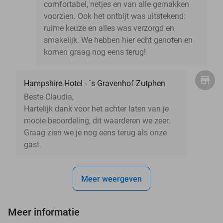
comfortabel, netjes en van alle gemakken
voorzien. Ook het ontbijt was uitstekend:
ruime keuze en alles was verzorgd en
smakelijk. We hebben hier echt genoten en
komen graag nog eens terug!
Hampshire Hotel - ´s Gravenhof Zutphen
Beste Claudia,
Hartelijk dank voor het achter laten van je
mooie beoordeling, dit waarderen we zeer.
Graag zien we je nog eens terug als onze
gast.
Meer weergeven
Meer informatie