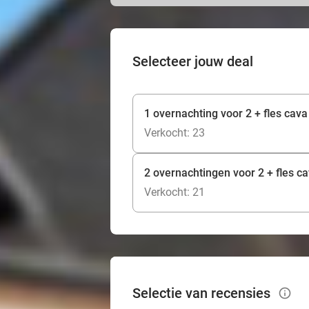
Selecteer jouw deal
1 overnachting voor 2 + fles cava
Verkocht: 23
2 overnachtingen voor 2 + fles c
Verkocht: 21
Selectie van recensies
info_outlined