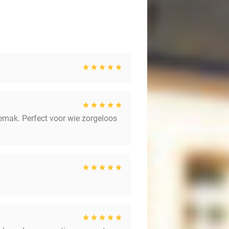
emak. Perfect voor wie zorgeloos