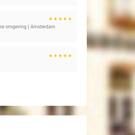
llijke omgeving ( Amsterdam