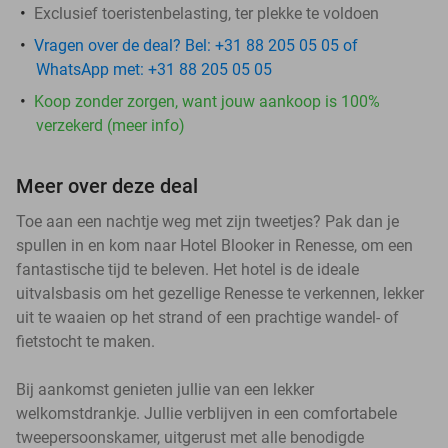
Exclusief toeristenbelasting, ter plekke te voldoen
Vragen over de deal? Bel: +31 88 205 05 05 of
WhatsApp met: +31 88 205 05 05
Koop zonder zorgen, want jouw aankoop is 100%
verzekerd (meer info)
Meer over deze deal
Toe aan een nachtje weg met zijn tweetjes? Pak dan je
spullen in en kom naar Hotel Blooker in Renesse, om een
fantastische tijd te beleven. Het hotel is de ideale
uitvalsbasis om het gezellige Renesse te verkennen, lekker
uit te waaien op het strand of een prachtige wandel- of
fietstocht te maken.
Bij aankomst genieten jullie van een lekker
welkomstdrankje. Jullie verblijven in een comfortabele
tweepersoonskamer, uitgerust met alle benodigde