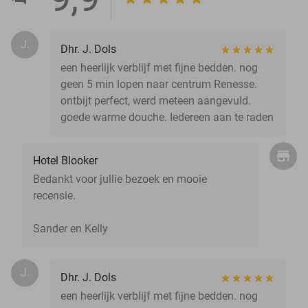
J.
Dhr. J. Dols
een heerlijk verblijf met fijne bedden. nog
geen 5 min lopen naar centrum Renesse.
ontbijt perfect, werd meteen aangevuld.
goede warme douche. Iedereen aan te raden
Hotel Blooker
Bedankt voor jullie bezoek en mooie
recensie.
Sander en Kelly
J.
Dhr. J. Dols
een heerlijk verblijf met fijne bedden. nog