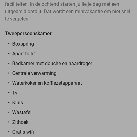
faciliteiten. In de ochtend starten jullie je dag met een
uitgebreid ontbijt. Dat wordt een minivakantie om niet snel
te vergeten!
Tweepersoonskamer
Boxspring
Apart toilet
Badkamer met douche en haardroger
Centrale verwarming
Waterkoker en koffiezetapparaat
Tv
Kluis
Wastafel
Zithoek
Gratis wifi