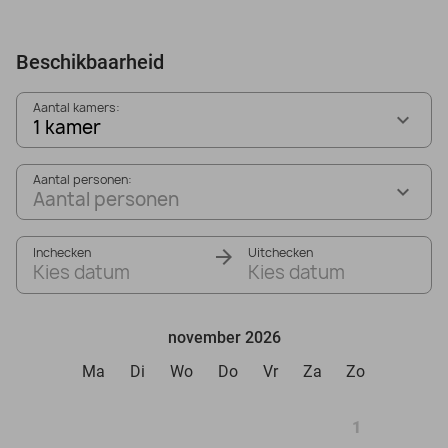
Beschikbaarheid
Aantal kamers:
1 kamer
Aantal personen:
Aantal personen
Inchecken
Uitchecken
Kies datum
Kies datum
november 2026
Ma
Di
Wo
Do
Vr
Za
Zo
1