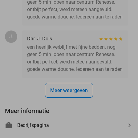
geen 5 min lopen naar centrum Renesse.
ontbijt perfect, werd meteen aangevuld.
goede warme douche. Iedereen aan te raden
J.
Dhr. J. Dols
een heerlijk verblijf met fijne bedden. nog
geen 5 min lopen naar centrum Renesse.
ontbijt perfect, werd meteen aangevuld.
goede warme douche. Iedereen aan te raden
Meer weergeven
Meer informatie
Bedrijfspagina