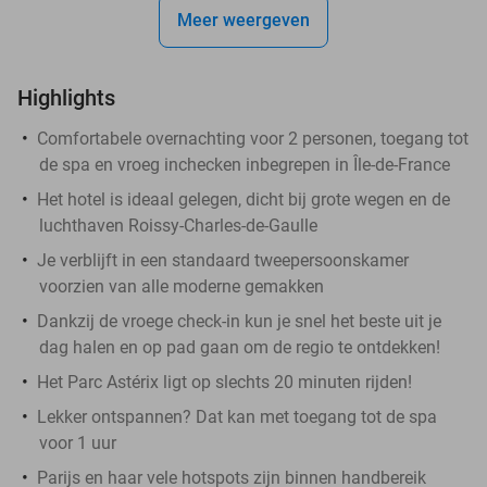
Meer weergeven
Highlights
Comfortabele overnachting voor 2 personen, toegang tot
de spa en vroeg inchecken inbegrepen in Île-de-France
Het hotel is ideaal gelegen, dicht bij grote wegen en de
luchthaven Roissy-Charles-de-Gaulle
Je verblijft in een standaard tweepersoonskamer
voorzien van alle moderne gemakken
Dankzij de vroege check-in kun je snel het beste uit je
dag halen en op pad gaan om de regio te ontdekken!
Het Parc Astérix ligt op slechts 20 minuten rijden!
Lekker ontspannen? Dat kan met toegang tot de spa
voor 1 uur
Parijs en haar vele hotspots zijn binnen handbereik