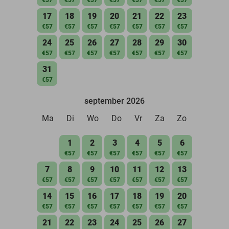
17
18
19
20
21
22
23
€57
€57
€57
€57
€57
€57
€57
24
25
26
27
28
29
30
€57
€57
€57
€57
€57
€57
€57
31
€57
september 2026
Ma
Di
Wo
Do
Vr
Za
Zo
1
2
3
4
5
6
€57
€57
€57
€57
€57
€57
7
8
9
10
11
12
13
€57
€57
€57
€57
€57
€57
€57
14
15
16
17
18
19
20
€57
€57
€57
€57
€57
€57
€57
21
22
23
24
25
26
27