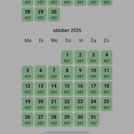
€57
€57
€57
€57
€57
€57
€57
28
29
30
€57
€57
€57
oktober 2026
Ma
Di
Wo
Do
Vr
Za
Zo
1
2
3
4
€57
€57
€57
€57
5
6
7
8
9
10
11
€57
€57
€57
€57
€57
€57
€57
12
13
14
15
16
17
18
€57
€57
€57
€57
€57
€57
€57
19
20
21
22
23
24
25
€57
€57
€57
€57
€57
€57
€57
26
27
28
29
30
31
€57
€57
€57
€57
€57
€57