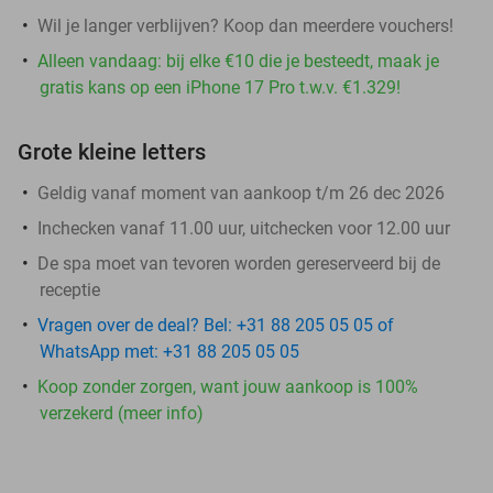
Wil je langer verblijven? Koop dan meerdere vouchers!
Alleen vandaag: bij elke €10 die je besteedt, maak je
gratis kans op een iPhone 17 Pro t.w.v. €1.329!
Grote kleine letters
Geldig vanaf moment van aankoop t/m 26 dec 2026
Inchecken vanaf 11.00 uur, uitchecken voor 12.00 uur
De spa moet van tevoren worden gereserveerd bij de
receptie
Vragen over de deal? Bel: +31 88 205 05 05 of
WhatsApp met: +31 88 205 05 05
Koop zonder zorgen, want jouw aankoop is 100%
verzekerd (meer info)