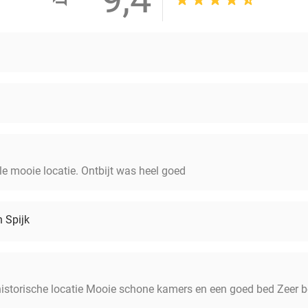
le mooie locatie. Ontbijt was heel goed
 Spijk
 historische locatie Mooie schone kamers en een goed bed Zeer