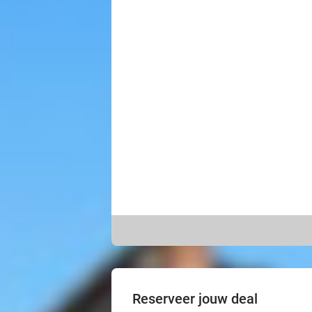
Reserveer jouw deal