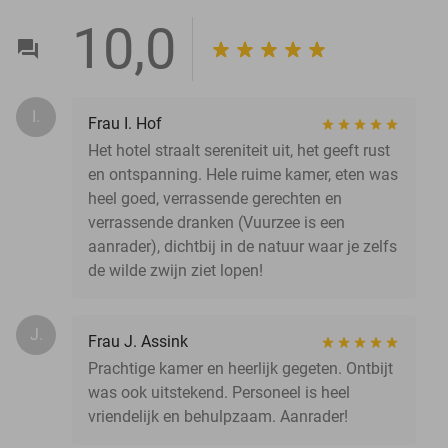
10,0
I.
Frau I. Hof
Het hotel straalt sereniteit uit, het geeft rust
en ontspanning. Hele ruime kamer, eten was
heel goed, verrassende gerechten en
verrassende dranken (Vuurzee is een
aanrader), dichtbij in de natuur waar je zelfs
de wilde zwijn ziet lopen!
J.
Frau J. Assink
Prachtige kamer en heerlijk gegeten. Ontbijt
was ook uitstekend. Personeel is heel
vriendelijk en behulpzaam. Aanrader!