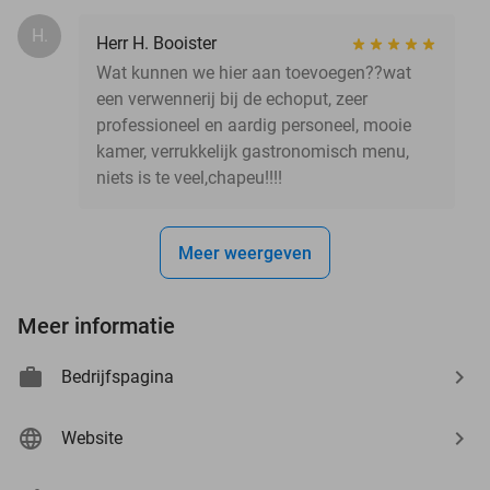
H.
Herr H. Booister
Wat kunnen we hier aan toevoegen??wat
een verwennerij bij de echoput, zeer
professioneel en aardig personeel, mooie
kamer, verrukkelijk gastronomisch menu,
niets is te veel,chapeu!!!!
Meer weergeven
Meer informatie
Bedrijfspagina
Website