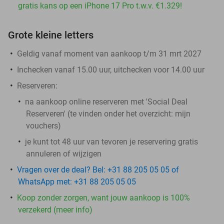
gratis kans op een iPhone 17 Pro t.w.v. €1.329!
Grote kleine letters
Geldig vanaf moment van aankoop t/m 31 mrt 2027
Inchecken vanaf 15.00 uur, uitchecken voor 14.00 uur
Reserveren:
na aankoop online reserveren met 'Social Deal
Reserveren' (te vinden onder het overzicht:
mijn
vouchers
)
je kunt tot 48 uur van tevoren je reservering gratis
annuleren of wijzigen
Vragen over de deal? Bel: +31 88 205 05 05 of
WhatsApp met: +31 88 205 05 05
Koop zonder zorgen, want jouw aankoop is 100%
verzekerd (meer info)