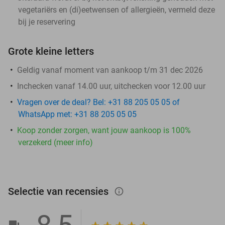
vegetariërs en (di)eetwensen of allergieën, vermeld deze
bij je reservering
Grote kleine letters
Geldig vanaf moment van aankoop t/m 31 dec 2026
Inchecken vanaf 14.00 uur, uitchecken voor 12.00 uur
Vragen over de deal? Bel: +31 88 205 05 05 of
WhatsApp met: +31 88 205 05 05
Koop zonder zorgen, want jouw aankoop is 100%
verzekerd (meer info)
Selectie van recensies
info_outlined