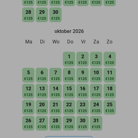
€125
€125
€125
€125
€125
€125
€125
28
29
30
€125
€125
€125
oktober 2026
Ma
Di
Wo
Do
Vr
Za
Zo
1
2
3
4
€125
€125
€125
€125
5
6
7
8
9
10
11
€125
€125
€125
€125
€125
€125
€125
12
13
14
15
16
17
18
€125
€125
€125
€125
€125
€125
€125
19
20
21
22
23
24
25
€125
€125
€125
€125
€125
€125
€125
26
27
28
29
30
31
€125
€125
€125
€125
€125
€125