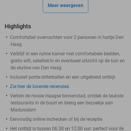
Meer weergeven
Highlights
Comfortabel overnachten voor 2 personen in hartje Den
Haag
Verblijf in een ruime kamer met comfortabele bedden,
gratis wifi, satelliet-tv en eventueel uitzicht op de tuin en
de skyline van Den Haag
Inclusief portie bitterballen en een uitgebreid ontbijt
Zie hier de lovende recensies
Verken de mooie Haagse binnenstad, ontdek de leukste
restaurants in de buurt en breng een bezoekje aan
Madurodam
Eenvoudig online inchecken of bij de receptie
Het ontbijt is tussen 06.30 en 12.00 uur: perfect voor de