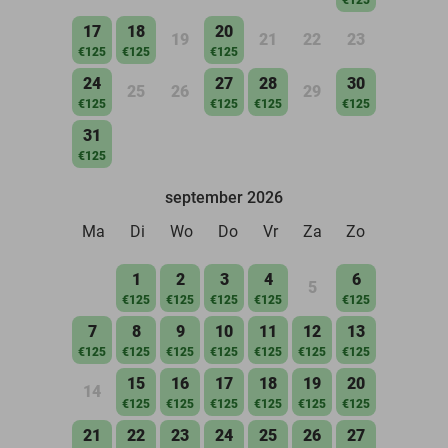
17
18
20
19
21
22
23
€125
€125
€125
24
27
28
30
25
26
29
€125
€125
€125
€125
31
€125
september 2026
Ma
Di
Wo
Do
Vr
Za
Zo
1
2
3
4
6
5
€125
€125
€125
€125
€125
7
8
9
10
11
12
13
€125
€125
€125
€125
€125
€125
€125
15
16
17
18
19
20
14
€125
€125
€125
€125
€125
€125
21
22
23
24
25
26
27