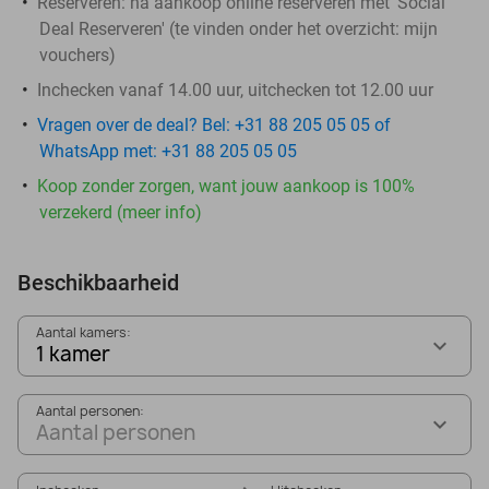
Reserveren:
na aankoop online reserveren met 'Social
Deal Reserveren' (te vinden onder het overzicht:
mijn
vouchers
)
Inchecken vanaf 14.00 uur, uitchecken tot 12.00 uur
Vragen over de deal? Bel: +31 88 205 05 05 of
WhatsApp met: +31 88 205 05 05
Koop zonder zorgen, want jouw aankoop is 100%
verzekerd (meer info)
Beschikbaarheid
Aantal kamers:
1 kamer
Aantal personen:
Aantal personen