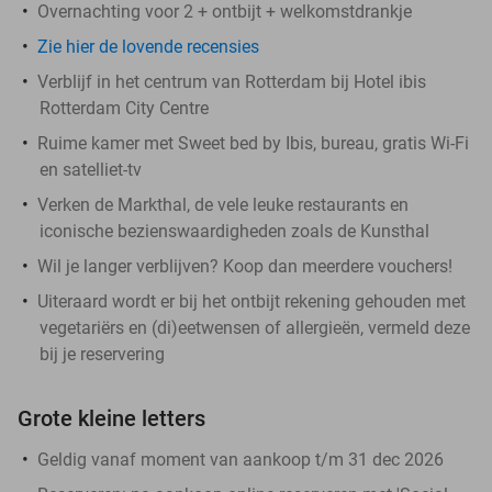
Overnachting voor 2 + ontbijt + welkomstdrankje
Zie hier de lovende recensies
Verblijf in het centrum van Rotterdam bij Hotel ibis
Rotterdam City Centre
Ruime kamer met Sweet bed by Ibis, bureau, gratis Wi-Fi
en satelliet-tv
Verken de Markthal, de vele leuke restaurants en
iconische bezienswaardigheden zoals de Kunsthal
Wil je langer verblijven? Koop dan meerdere vouchers!
Uiteraard wordt er bij het ontbijt rekening gehouden met
vegetariërs en (di)eetwensen of allergieën, vermeld deze
bij je reservering
Grote kleine letters
Geldig vanaf moment van aankoop t/m 31 dec 2026