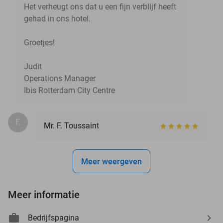
Het verheugt ons dat u een fijn verblijf heeft
gehad in ons hotel.
Groetjes!
Judit
Operations Manager
Ibis Rotterdam City Centre
F.
Mr. F. Toussaint
Meer weergeven
Meer informatie
Bedrijfspagina