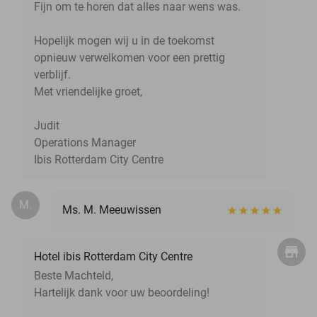
Fijn om te horen dat alles naar wens was.
Hopelijk mogen wij u in de toekomst
opnieuw verwelkomen voor een prettig
verblijf.
Met vriendelijke groet,
Judit
Operations Manager
Ibis Rotterdam City Centre
M.
Ms. M. Meeuwissen
Hotel ibis Rotterdam City Centre
Beste Machteld,
Hartelijk dank voor uw beoordeling!