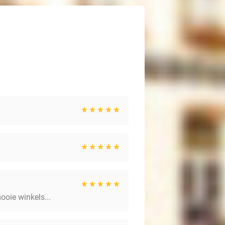
ooie winkels...