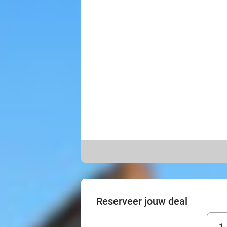
Reserveer jouw deal
1