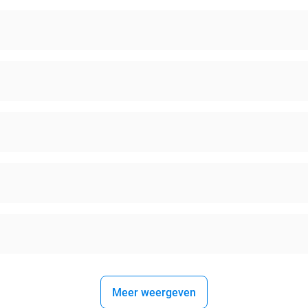
Meer weergeven