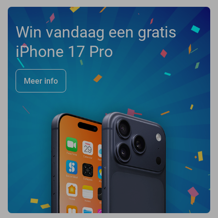
Win vandaag een gratis
iPhone 17 Pro
Meer info