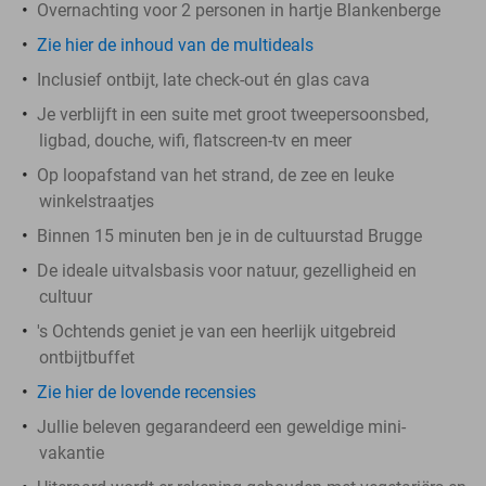
Overnachting voor 2 personen in hartje Blankenberge
Zie hier de inhoud van de multideals
Inclusief ontbijt, late check-out én glas cava
Je verblijft in een suite met groot tweepersoonsbed,
ligbad, douche, wifi, flatscreen-tv en meer
Op loopafstand van het strand, de zee en leuke
winkelstraatjes
Binnen 15 minuten ben je in de cultuurstad Brugge
De ideale uitvalsbasis voor natuur, gezelligheid en
cultuur
's Ochtends geniet je van een heerlijk uitgebreid
ontbijtbuffet
Zie hier de lovende recensies
Jullie beleven gegarandeerd een geweldige mini-
vakantie