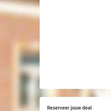
Reserveer jouw deal