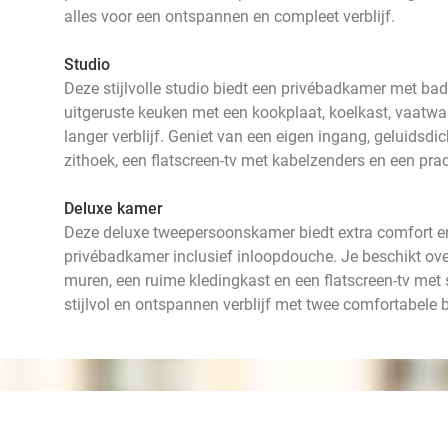
alles voor een ontspannen en compleet verblijf.
Studio
Deze stijlvolle studio biedt een privébadkamer met bad,
uitgeruste keuken met een kookplaat, koelkast, vaatwa
langer verblijf. Geniet van een eigen ingang, geluidsd
zithoek, een flatscreen-tv met kabelzenders en een prach
Deluxe kamer
Deze deluxe tweepersoonskamer biedt extra comfort e
privébadkamer inclusief inloopdouche. Je beschikt ove
muren, een ruime kledingkast en een flatscreen-tv met
stijlvol en ontspannen verblijf met twee comfortabele 