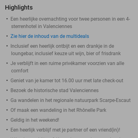
Highlights
Een heerlijke overnachting voor twee personen in een 4-
sterrenhotel in Valenciennes
Zie hier de inhoud van de multideals
Inclusief een heerlijk ontbijt en een drankje in de
loungebar, inclusief keuze uit wijn, bier of frisdrank
Je verblijft in een ruime privékamer voorzien van alle
comfort
Geniet van je kamer tot 16.00 uur met late check-out
Bezoek de historische stad Valenciennes
Ga wandelen in het regionale natuurpark Scarpe-Escaut
Of maak een wandeling in het Rhônelle Park
Geldig in het weekend!
Een heerlijk verblijf met je partner of een vriend(in)!