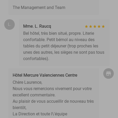
The Management and Team
L.
Mme. L. Raucq
Bel hôtel, très bien situé, propre. Literie
confortable. Petit bémol au niveau des
tables du petit déjeuner (trop proches les
unes des autres, les sièges ne sont pas tous
confortables).
Hôtel Mercure Valenciennes Centre
Chère Laurence,
Nous vous remercions vivement pour votre
excellent commentaire.
Au plaisir de vous accueillir de nouveau très
bientôt,
La Direction et toute l\'équipe