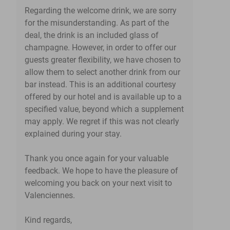
Regarding the welcome drink, we are sorry
for the misunderstanding. As part of the
deal, the drink is an included glass of
champagne. However, in order to offer our
guests greater flexibility, we have chosen to
allow them to select another drink from our
bar instead. This is an additional courtesy
offered by our hotel and is available up to a
specified value, beyond which a supplement
may apply. We regret if this was not clearly
explained during your stay.
Thank you once again for your valuable
feedback. We hope to have the pleasure of
welcoming you back on your next visit to
Valenciennes.
Kind regards,