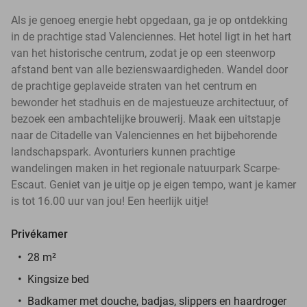
Als je genoeg energie hebt opgedaan, ga je op ontdekking
in de prachtige stad Valenciennes. Het hotel ligt in het hart
van het historische centrum, zodat je op een steenworp
afstand bent van alle bezienswaardigheden. Wandel door
de prachtige geplaveide straten van het centrum en
bewonder het stadhuis en de majestueuze architectuur, of
bezoek een ambachtelijke brouwerij. Maak een uitstapje
naar de Citadelle van Valenciennes en het bijbehorende
landschapspark. Avonturiers kunnen prachtige
wandelingen maken in het regionale natuurpark Scarpe-
Escaut. Geniet van je uitje op je eigen tempo, want je kamer
is tot 16.00 uur van jou! Een heerlijk uitje!
Privékamer
28 m²
Kingsize bed
Badkamer met douche, badjas, slippers en haardroger