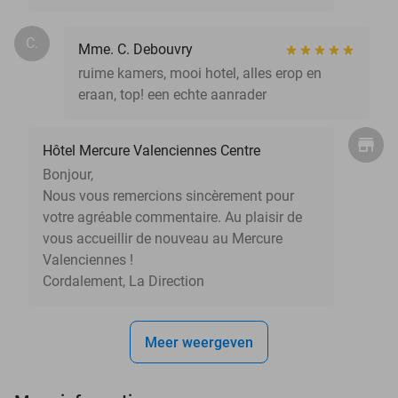
C.
Mme. C. Debouvry
ruime kamers, mooi hotel, alles erop en
eraan, top! een echte aanrader
Hôtel Mercure Valenciennes Centre
Bonjour,
Nous vous remercions sincèrement pour
votre agréable commentaire. Au plaisir de
vous accueillir de nouveau au Mercure
Valenciennes !
Cordalement, La Direction
Meer weergeven