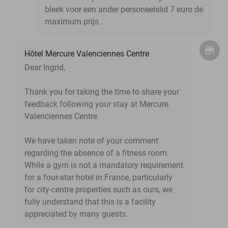
bleek voor een ander personeelslid 7 euro de
maximum prijs .
Hôtel Mercure Valenciennes Centre
Dear Ingrid,
Thank you for taking the time to share your
feedback following your stay at Mercure
Valenciennes Centre.
We have taken note of your comment
regarding the absence of a fitness room.
While a gym is not a mandatory requirement
for a four-star hotel in France, particularly
for city-centre properties such as ours, we
fully understand that this is a facility
appreciated by many guests.