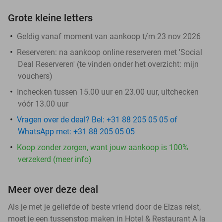
Grote kleine letters
Geldig vanaf moment van aankoop t/m 23 nov 2026
Reserveren:
na aankoop online reserveren met 'Social
Deal Reserveren' (te vinden onder het overzicht:
mijn
vouchers
)
Inchecken tussen 15.00 uur en 23.00 uur, uitchecken
vóór 13.00 uur
Vragen over de deal? Bel: +31 88 205 05 05 of
WhatsApp met: +31 88 205 05 05
Koop zonder zorgen, want jouw aankoop is 100%
verzekerd (meer info)
Meer over deze deal
Als je met je geliefde of beste vriend door de Elzas reist,
moet je een tussenstop maken in Hotel & Restaurant A la