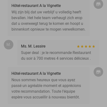
Hôtel-restaurant A la Vignette
Wij zijn blij dat uw verblijf u volledig heeft
bevallen. Het hele team verheugt zich erop
dat u overweegt terug te komen en hoopt u
binnenkort opnieuw te mogen verwelkomen.
M.
Ms. M. Lessire
Super deal : je le recommande Restaurant
du soir à 700 metres 4 services délicieux .
Hôtel-restaurant A la Vignette
Nous sommes heureux que vous ayez
passé un agréable moment et apprécions
votre recommandation. Toute l’équipe
espère vous accueillir à nouveau bientôt.