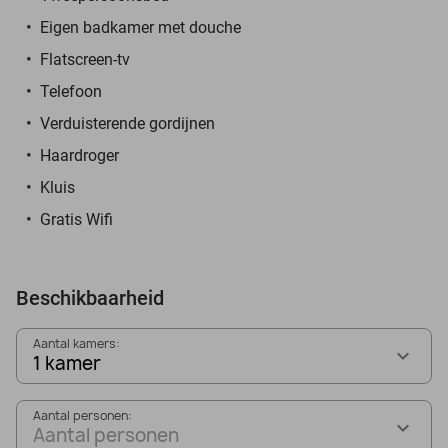
Eigen badkamer met douche
Flatscreen-tv
Telefoon
Verduisterende gordijnen
Haardroger
Kluis
Gratis Wifi
Beschikbaarheid
Aantal kamers:
1 kamer
Aantal personen:
Aantal personen