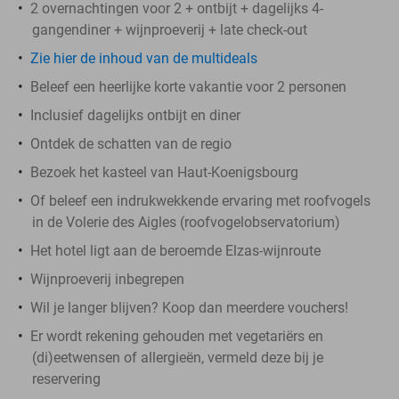
2 overnachtingen voor 2 + ontbijt + dagelijks 4-
gangendiner + wijnproeverij + late check-out
Zie hier de inhoud van de multideals
Beleef een heerlijke korte vakantie voor 2 personen
Inclusief dagelijks ontbijt en diner
Ontdek de schatten van de regio
Bezoek het kasteel van Haut-Koenigsbourg
Of beleef een indrukwekkende ervaring met roofvogels
in de Volerie des Aigles (roofvogelobservatorium)
Het hotel ligt aan de beroemde Elzas-wijnroute
Wijnproeverij inbegrepen
Wil je langer blijven? Koop dan meerdere vouchers!
Er wordt rekening gehouden met vegetariërs en
(di)eetwensen of allergieën, vermeld deze bij je
reservering