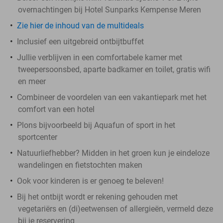
overnachtingen bij Hotel Sunparks Kempense Meren
Zie hier de inhoud van de multideals
Inclusief een uitgebreid ontbijtbuffet
Jullie verblijven in een comfortabele kamer met
tweepersoonsbed, aparte badkamer en toilet, gratis wifi
en meer
Combineer de voordelen van een vakantiepark met het
comfort van een hotel
Plons bijvoorbeeld bij Aquafun of sport in het
sportcenter
Natuurliefhebber? Midden in het groen kun je eindeloze
wandelingen en fietstochten maken
Ook voor kinderen is er genoeg te beleven!
Bij het ontbijt wordt er rekening gehouden met
vegetariërs en (di)eetwensen of allergieën, vermeld deze
bij je reservering