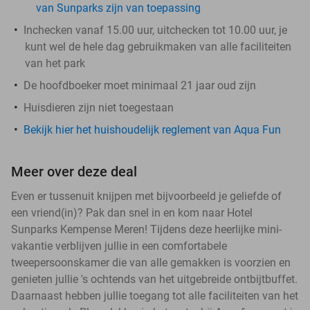
van Sunparks zijn van toepassing
Inchecken vanaf 15.00 uur, uitchecken tot 10.00 uur, je
kunt wel de hele dag gebruikmaken van alle faciliteiten
van het park
De hoofdboeker moet minimaal 21 jaar oud zijn
Huisdieren zijn niet toegestaan
Bekijk hier het huishoudelijk reglement van Aqua Fun
Meer over deze deal
Even er tussenuit knijpen met bijvoorbeeld je geliefde of
een vriend(in)? Pak dan snel in en kom naar Hotel
Sunparks Kempense Meren! Tijdens deze heerlijke mini-
vakantie verblijven jullie in een comfortabele
tweepersoonskamer die van alle gemakken is voorzien en
genieten jullie 's ochtends van het uitgebreide ontbijtbuffet.
Daarnaast hebben jullie toegang tot alle faciliteiten van het