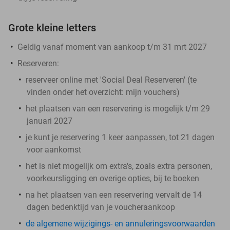
Grote kleine letters
Geldig vanaf moment van aankoop t/m 31 mrt 2027
Reserveren:
reserveer online met 'Social Deal Reserveren' (te
vinden onder het overzicht: mijn vouchers)
het plaatsen van een reservering is mogelijk t/m 29
januari 2027
je kunt je reservering 1 keer aanpassen, tot 21 dagen
voor aankomst
het is
niet
mogelijk om extra's, zoals extra personen,
voorkeursligging en overige opties, bij te boeken
na het plaatsen van een reservering vervalt de 14
dagen bedenktijd van je voucheraankoop
de algemene wijzigings- en annuleringsvoorwaarden