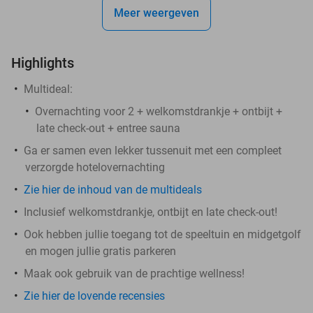
Meer weergeven
Highlights
Multideal:
Overnachting voor 2 + welkomstdrankje + ontbijt +
late check-out + entree sauna
Ga er samen even lekker tussenuit met een compleet
verzorgde hotelovernachting
Zie hier de inhoud van de multideals
Inclusief welkomstdrankje, ontbijt en late check-out!
Ook hebben jullie toegang tot de speeltuin en midgetgolf
en mogen jullie gratis parkeren
Maak ook gebruik van de prachtige wellness!
Zie hier de lovende recensies