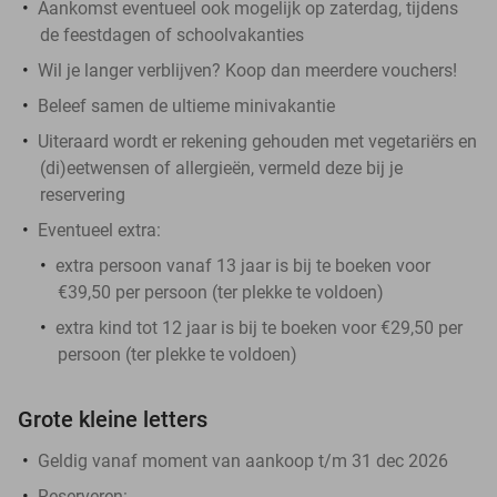
Aankomst eventueel ook mogelijk op zaterdag, tijdens
de feestdagen of schoolvakanties
Wil je langer verblijven? Koop dan meerdere vouchers!
Beleef samen de ultieme minivakantie
Uiteraard wordt er rekening gehouden met vegetariërs en
(di)eetwensen of allergieën, vermeld deze bij je
reservering
Eventueel extra:
extra persoon vanaf 13 jaar is bij te boeken voor
€39,50 per persoon (ter plekke te voldoen)
extra kind tot 12 jaar is bij te boeken voor €29,50 per
persoon (ter plekke te voldoen)
Grote kleine letters
Geldig vanaf moment van aankoop t/m 31 dec 2026
Reserveren: