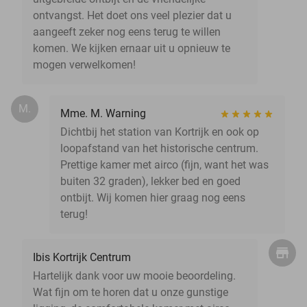
ontvangst. Het doet ons veel plezier dat u
aangeeft zeker nog eens terug te willen
komen. We kijken ernaar uit u opnieuw te
mogen verwelkomen!
M.
Mme. M. Warning
Dichtbij het station van Kortrijk en ook op
loopafstand van het historische centrum.
Prettige kamer met airco (fijn, want het was
buiten 32 graden), lekker bed en goed
ontbijt. Wij komen hier graag nog eens
terug!
Ibis Kortrijk Centrum
Hartelijk dank voor uw mooie beoordeling.
Wat fijn om te horen dat u onze gunstige