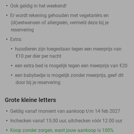
Ook geldig in het weekend!
Er wordt rekening gehouden met vegetariërs en
(di)eetwensen of allergieën, vermeld deze bij je
reservering
Extra:
huisdieren zijn toegestaan tegen een meerprijs van
€10 per dier per nacht
een extra bed is mogelijk tegen een meerprijs van €20
een babybedje is mogelijk zonder meerprijs, geef dit
door bij je reservering
Grote kleine letters
Geldig vanaf moment van aankoop t/m 14 feb 2027
Inchecken vanaf 15.00 uur, uitchecken vóór 12.00 uur
Koop zonder zorgen, want jouw aankoop is 100%