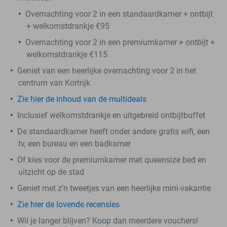
Overnachting voor 2 in een standaardkamer + ontbijt
+ welkomstdrankje €95
Overnachting voor 2 in een premiumkamer + ontbijt +
welkomstdrankje €115
Geniet van een heerlijke overnachting voor 2 in het
centrum van Kortrijk
Zie hier de inhoud van de multideals
Inclusief welkomstdrankje en uitgebreid ontbijtbuffet
De standaardkamer heeft onder andere gratis wifi, een
tv, een bureau en een badkamer
Of kies voor de premiumkamer met queensize bed en
uitzicht op de stad
Geniet met z'n tweetjes van een heerlijke mini-vakantie
Zie hier de lovende recensies
Wil je langer blijven? Koop dan meerdere vouchers!