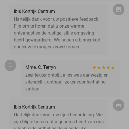
Ibis Kortrijk Centrum
Hartelijk dank voor uw positieve feedback.
Fijn om te horen dat u onze warme
ontvangst en de rustige, stille omgeving
heeft gewaardeerd. We hopen u binnenkort
opnieuw te mogen verwelkomen.
C.
Mme. C. Terryn
zeer lekker ontbijt, alles was aanwezig en
vriendelijk onthaal. zeker voor herhaling
vatbaar.
Ibis Kortrijk Centrum
Hartelijk dank voor uw fijne beoordeling. We
zijn blij te horen dat u genoten heeft van ons
uitgebreide ontbijt en de vriendelijke