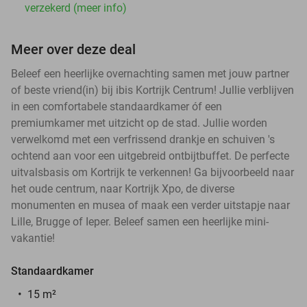
verzekerd (meer info)
Meer over deze deal
Beleef een heerlijke overnachting samen met jouw partner
of beste vriend(in) bij ibis Kortrijk Centrum! Jullie verblijven
in een comfortabele standaardkamer óf een
premiumkamer met uitzicht op de stad. Jullie worden
verwelkomd met een verfrissend drankje en schuiven 's
ochtend aan voor een uitgebreid ontbijtbuffet. De perfecte
uitvalsbasis om Kortrijk te verkennen! Ga bijvoorbeeld naar
het oude centrum, naar Kortrijk Xpo, de diverse
monumenten en musea of maak een verder uitstapje naar
Lille, Brugge of Ieper. Beleef samen een heerlijke mini-
vakantie!
Standaardkamer
15 m²