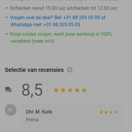
Inchecken vanaf 15.00 uur, uitchecken tot 12.00 uur
Vragen over de deal? Bel: +31 88 205 05 05 of
WhatsApp met: +31 88 205 05 05
Koop zonder zorgen, want jouw aankoop is 100%
verzekerd (meer info)
Selectie van recensies
info_outlined
8,5
M.
Dhr. M. Kuils
Prima