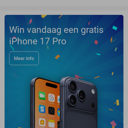
Win vandaag een gratis
iPhone 17 Pro
Meer info