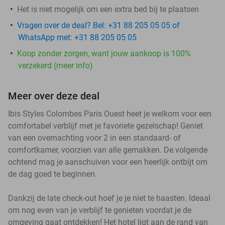
Het is niet mogelijk om een extra bed bij te plaatsen
Vragen over de deal? Bel: +31 88 205 05 05 of
WhatsApp met: +31 88 205 05 05
Koop zonder zorgen, want jouw aankoop is 100%
verzekerd (meer info)
Meer over deze deal
Ibis Styles Colombes Paris Ouest heet je welkom voor een
comfortabel verblijf met je favoriete gezelschap! Geniet
van een overnachting voor 2 in een standaard- of
comfortkamer, voorzien van alle gemakken. De volgende
ochtend mag je aanschuiven voor een heerlijk ontbijt om
de dag goed te beginnen.
Dankzij de late check-out hoef je je niet te haasten. Ideaal
om nog even van je verblijf te genieten voordat je de
omgeving gaat ontdekken! Het hotel ligt aan de rand van