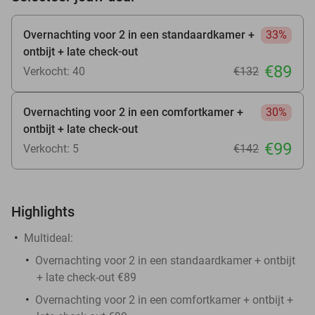
Overnachting voor 2 in een standaardkamer +
33%
ontbijt + late check-out
€89
Verkocht: 40
€132
Overnachting voor 2 in een comfortkamer +
30%
ontbijt + late check-out
€99
Verkocht: 5
€142
Highlights
Multideal:
Overnachting voor 2 in een standaardkamer + ontbijt
+ late check-out €89
Overnachting voor 2 in een comfortkamer + ontbijt +