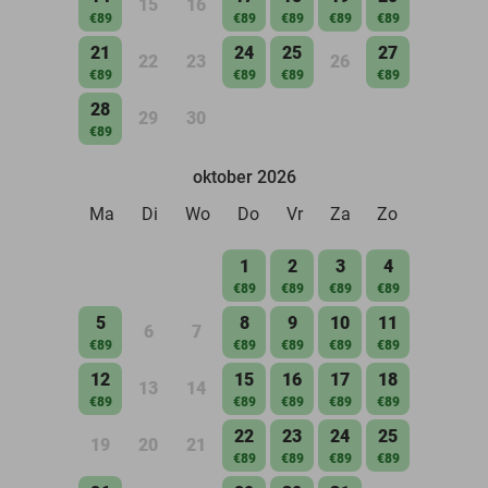
15
16
€89
€89
€89
€89
€89
21
24
25
27
22
23
26
€89
€89
€89
€89
28
29
30
€89
oktober 2026
Ma
Di
Wo
Do
Vr
Za
Zo
1
2
3
4
€89
€89
€89
€89
5
8
9
10
11
6
7
€89
€89
€89
€89
€89
12
15
16
17
18
13
14
€89
€89
€89
€89
€89
22
23
24
25
19
20
21
€89
€89
€89
€89