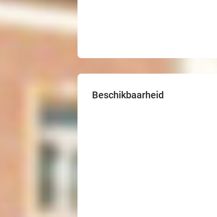
Beschikbaarheid