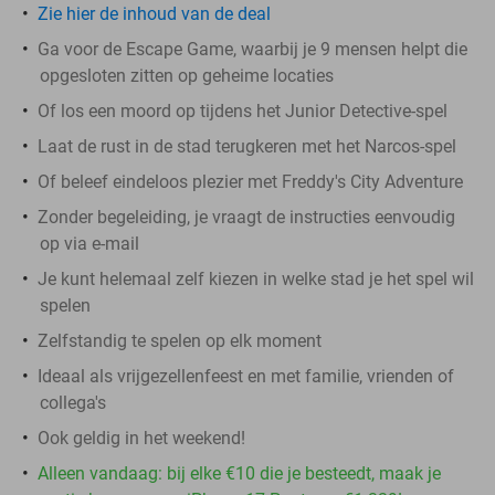
Zie hier de inhoud van de deal
Ga voor de Escape Game, waarbij je 9 mensen helpt die
opgesloten zitten op geheime locaties
Of los een moord op tijdens het Junior Detective-spel
Laat de rust in de stad terugkeren met het Narcos-spel
Of beleef eindeloos plezier met Freddy's City Adventure
Zonder begeleiding, je vraagt de instructies eenvoudig
op via e-mail
Je kunt helemaal zelf kiezen in welke stad je het spel wil
spelen
Zelfstandig te spelen op elk moment
Ideaal als vrijgezellenfeest en met familie, vrienden of
collega's
Ook geldig in het weekend!
Alleen vandaag: bij elke €10 die je besteedt, maak je