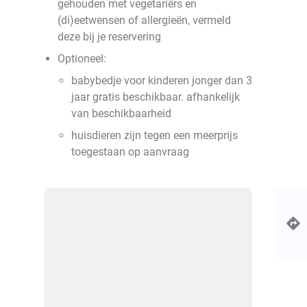
gehouden met vegetariërs en
(di)eetwensen of allergieën, vermeld
deze bij je reservering
Optioneel:
babybedje voor kinderen jonger dan 3
jaar gratis beschikbaar. afhankelijk
van beschikbaarheid
huisdieren zijn tegen een meerprijs
toegestaan op aanvraag