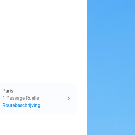
Paris
1 Passage Ruelle
Routebeschrijving