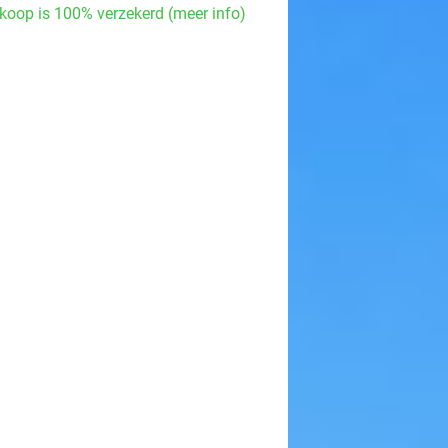
koop is 100% verzekerd (meer info)