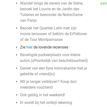
Wandel langs de oevers van de Seine,
aan
bezoek het Louvre en de Jardin des
Tuileries en bewonder de Notre-Dame
van Parijs
Bezoek het Quartier Latin met zijn
mooie terrassen of beklim de Eiffeltoren
of de Tour Montparnasse
Zie
hier
de lovende recensies
Beveiligde parkeerplaats voor kleine
auto's (afhankelijk van beschikbaarheid)
Geniet van een fijne minivakantie met je
geliefde of vriend(in)
Wil je langer verblijven? Koop dan
meerdere vouchers!
Ook geldig in het weekend!
Er wordt bij het ontbijt rekening