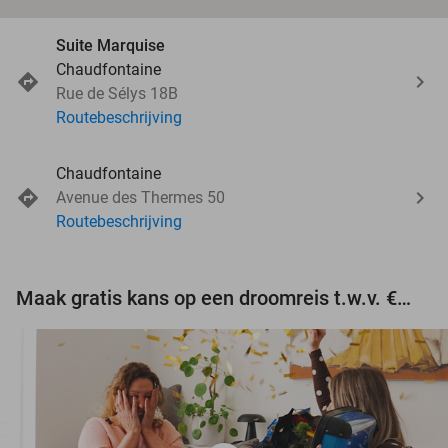
Suite Marquise
Chaudfontaine
Rue de Sélys 18B
Routebeschrijving
Chaudfontaine
Avenue des Thermes 50
Routebeschrijving
Maak gratis kans op een droomreis t.w.v. €3.000!