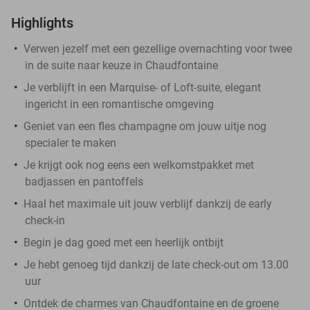
Highlights
​Verwen jezelf met een gezellige overnachting voor twee
in de suite naar keuze in Chaudfontaine
Je verblijft in een Marquise- of Loft-suite, elegant
ingericht in een romantische omgeving
Geniet van een fles champagne om jouw uitje nog
specialer te maken
Je krijgt ook nog eens een welkomstpakket met
badjassen en pantoffels
Haal het maximale uit jouw verblijf dankzij de early
check-in
Begin je dag goed met een heerlijk ontbijt
Je hebt genoeg tijd dankzij de late check-out om 13.00
uur
Ontdek de charmes van Chaudfontaine en de groene