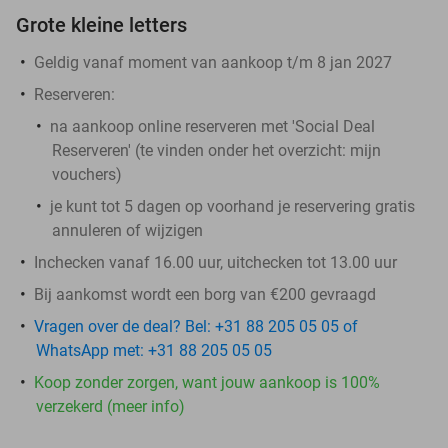
Grote kleine letters
Geldig vanaf moment van aankoop t/m 8 jan 2027
Reserveren:
na aankoop online reserveren met 'Social Deal
Reserveren' (te vinden onder het overzicht:
mijn
vouchers
)
je kunt tot 5 dagen op voorhand je reservering gratis
annuleren of wijzigen
Inchecken vanaf 16.00 uur, uitchecken tot 13.00 uur
Bij aankomst wordt een borg van €200 gevraagd
Vragen over de deal? Bel: +31 88 205 05 05 of
WhatsApp met: +31 88 205 05 05
Koop zonder zorgen, want jouw aankoop is 100%
verzekerd (meer info)