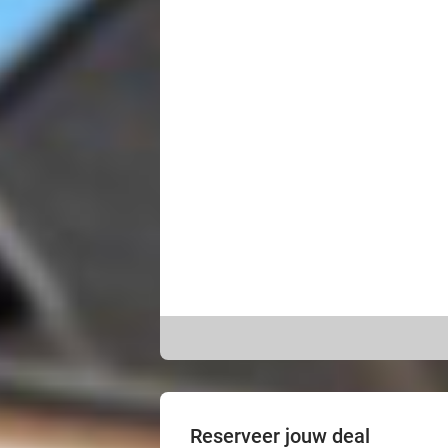
Reserveer jouw deal