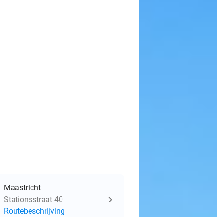
Maastricht
Stationsstraat 40
Routebeschrijving