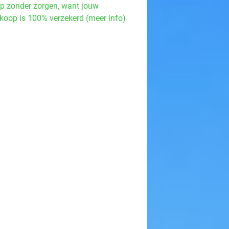
p zonder zorgen, want jouw
koop is 100% verzekerd (meer info)