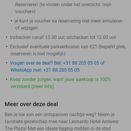
Reserveren' (te vinden onder het overzicht:
mijn
vouchers
)
je kunt je voucher na reservering niet meer annuleren
of wijzigen
Inchecken vanaf 15.00 uur, uitchecken tot 12.00 uur
Exclusief eventuele parkeerkosten van €21 (beperkt plek,
reserveren is niet mogelijk)
Vragen over de deal? Bel: +31 88 205 05 05 of
WhatsApp met: +31 88 205 05 05
Koop zonder zorgen, want jouw aankoop is 100%
verzekerd (meer info)
Meer over deze deal
Ben je toe aan een ontspannen nachtje weg? Neem je
favoriete gezelschap mee naar Leonardo Hotel Antwerp
The Plaza! Met een ideale ligging midden in de stad