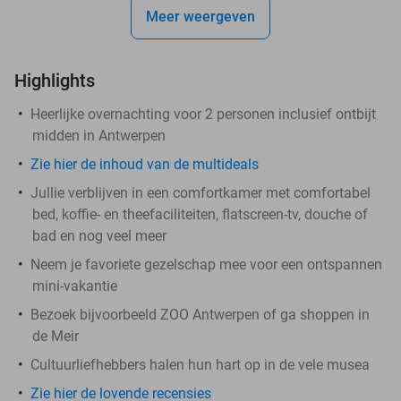
Meer weergeven
Highlights
Heerlijke overnachting voor 2 personen inclusief ontbijt
midden in Antwerpen
Zie hier de inhoud van de multideals
Jullie verblijven in een comfortkamer met comfortabel
bed, koffie- en theefaciliteiten, flatscreen-tv, douche of
bad en nog veel meer
Neem je favoriete gezelschap mee voor een ontspannen
mini-vakantie
Bezoek bijvoorbeeld ZOO Antwerpen of ga shoppen in
de Meir
Cultuurliefhebbers halen hun hart op in de vele musea
Zie hier de lovende recensies