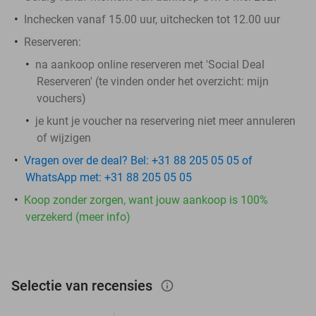
Inchecken vanaf 15.00 uur, uitchecken tot 12.00 uur
Reserveren:
na aankoop online reserveren met 'Social Deal
Reserveren' (te vinden onder het overzicht:
mijn
vouchers
)
je kunt je voucher na reservering niet meer annuleren
of wijzigen
Vragen over de deal? Bel: +31 88 205 05 05 of
WhatsApp met: +31 88 205 05 05
Koop zonder zorgen, want jouw aankoop is 100%
verzekerd (meer info)
Selectie van recensies
info_outlined