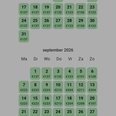
17
18
19
20
21
22
23
€137
€137
€137
€132
€123
€150
€123
24
25
26
27
28
29
30
€137
€137
€137
€147
€123
€150
€123
31
€137
september 2026
Ma
Di
Wo
Do
Vr
Za
Zo
1
2
3
4
5
6
€137
€137
€132
€123
€191
€128
7
8
9
10
11
12
13
€223
€223
€223
€213
€204
€211
€204
14
15
16
17
18
19
20
€223
€223
€223
€213
€204
€208
€107
21
22
23
24
25
26
27