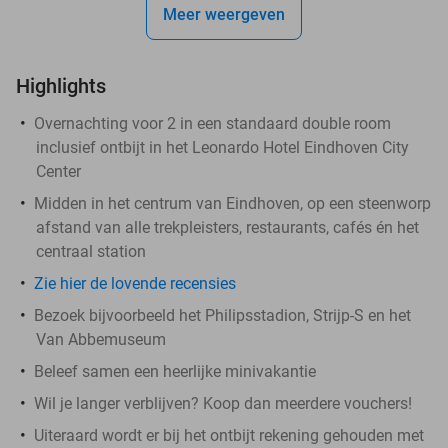
Meer weergeven
Highlights
Overnachting voor 2 in een standaard double room
inclusief ontbijt in het Leonardo Hotel Eindhoven City
Center
Midden in het centrum van Eindhoven, op een steenworp
afstand van alle trekpleisters, restaurants, cafés én het
centraal station
Zie hier de lovende recensies
Bezoek bijvoorbeeld het Philipsstadion, Strijp-S en het
Van Abbemuseum
Beleef samen een heerlijke minivakantie
Wil je langer verblijven? Koop dan meerdere vouchers!
Uiteraard wordt er bij het ontbijt rekening gehouden met