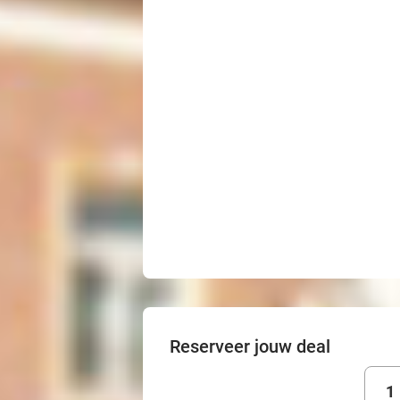
Reserveer jouw deal
1