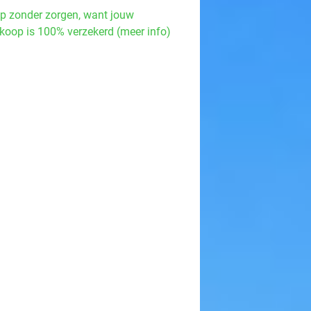
p zonder zorgen, want jouw
koop is 100% verzekerd (meer info)