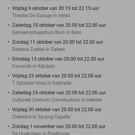
Vrijdag 9 oktober van 20.15 tot 22.15 uur
Theater De Garage in Venlo
Zaterdag 10 oktober van 20.00 tot 22.00 uur
Gemeenschapshuis Born in Born
Zondag 11 oktober van 20.00 tot 22.00 uur
Barbara Zaelke in Geleen
Dinsdag 13 oktober van 20.00 tot 22.00 uur
Pavarotti in Kijkduin
Vrijdag 23 oktober van 20.00 tot 22.00 uur
T Sjitaater Hoes in Kerkrade
Zaterdag 24 oktober van 20.00 tot 22.00 uur
Cultureel Centrum Corneliushuis in Heerlen
Vrijdag 30 oktober van 20.00 tot 22.00 uur
Zidewine in Sprang-Capelle
Zondag 1 november van 20.00 tot 22.00 uur
De Hoeksteen in Eindhoven