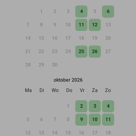
1
2
3
4
5
6
7
8
9
10
11
12
13
14
15
16
17
18
19
20
21
22
23
24
25
26
27
28
29
30
oktober 2026
Ma
Di
Wo
Do
Vr
Za
Zo
1
2
3
4
5
6
7
8
9
10
11
12
13
14
15
16
17
18