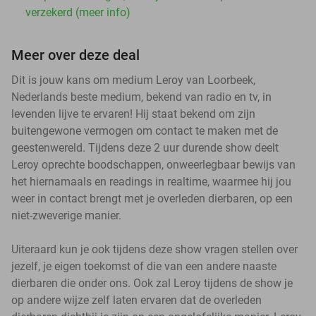
verzekerd (meer info)
Meer over deze deal
Dit is jouw kans om medium Leroy van Loorbeek,
Nederlands beste medium, bekend van radio en tv, in
levenden lijve te ervaren! Hij staat bekend om zijn
buitengewone vermogen om contact te maken met de
geestenwereld. Tijdens deze 2 uur durende show deelt
Leroy oprechte boodschappen, onweerlegbaar bewijs van
het hiernamaals en readings in realtime, waarmee hij jou
weer in contact brengt met je overleden dierbaren, op een
niet-zweverige manier.
Uiteraard kun je ook tijdens deze show vragen stellen over
jezelf, je eigen toekomst of die van een andere naaste
dierbaren die onder ons. Ook zal Leroy tijdens de show je
op andere wijze zelf laten ervaren dat de overleden