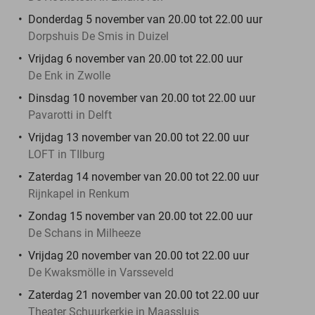
Donderdag 5 november van 20.00 tot 22.00 uur
Dorpshuis De Smis in Duizel
Vrijdag 6 november van 20.00 tot 22.00 uur
De Enk in Zwolle
Dinsdag 10 november van 20.00 tot 22.00 uur
Pavarotti in Delft
Vrijdag 13 november van 20.00 tot 22.00 uur
LOFT in TIlburg
Zaterdag 14 november van 20.00 tot 22.00 uur
Rijnkapel in Renkum
Zondag 15 november van 20.00 tot 22.00 uur
De Schans in Milheeze
Vrijdag 20 november van 20.00 tot 22.00 uur
De Kwaksmölle in Varsseveld
Zaterdag 21 november van 20.00 tot 22.00 uur
Theater Schuurkerkje in Maassluis