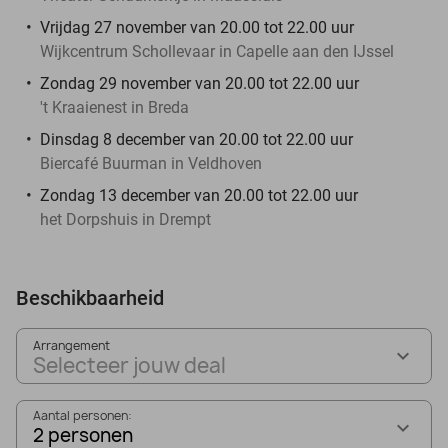
Vrijdag 27 november van 20.00 tot 22.00 uur
Wijkcentrum Schollevaar in Capelle aan den IJssel
Zondag 29 november van 20.00 tot 22.00 uur
't Kraaienest in Breda
Dinsdag 8 december van 20.00 tot 22.00 uur
Biercafé Buurman in Veldhoven
Zondag 13 december van 20.00 tot 22.00 uur
het Dorpshuis in Drempt
Beschikbaarheid
Arrangement
Selecteer jouw deal
Aantal personen:
2 personen