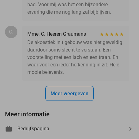
had. Voor mij was het een bijzondere
ervaring die me nog lang zal bijblijven.
C.
Mme. C. Heeren Graumans
De akoestiek in t gebouw was niet geweldig
daardoor soms slecht te verstaan. Een
voorstelling met een lach en een traan. En
waar voor een ieder herkenning in zit. Hele
mooie belevenis.
Meer weergeven
Meer informatie
Bedrijfspagina