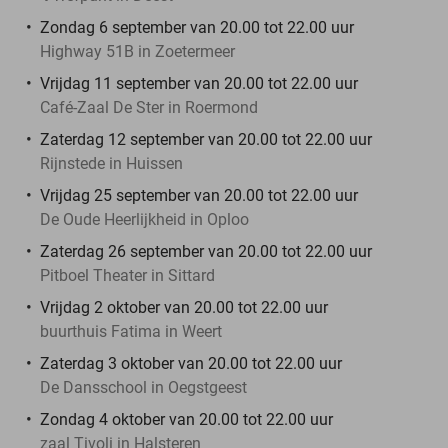
Zondag 6 september van 20.00 tot 22.00 uur
Highway 51B in Zoetermeer
Vrijdag 11 september van 20.00 tot 22.00 uur
Café-Zaal De Ster in Roermond
Zaterdag 12 september van 20.00 tot 22.00 uur
Rijnstede in Huissen
Vrijdag 25 september van 20.00 tot 22.00 uur
De Oude Heerlijkheid in Oploo
Zaterdag 26 september van 20.00 tot 22.00 uur
Pitboel Theater in Sittard
Vrijdag 2 oktober van 20.00 tot 22.00 uur
buurthuis Fatima in Weert
Zaterdag 3 oktober van 20.00 tot 22.00 uur
De Dansschool in Oegstgeest
Zondag 4 oktober van 20.00 tot 22.00 uur
zaal Tivoli in Halsteren