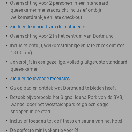
Overnachting voor 2 personen in een standaard
queenkamer met stadszicht inclusief ontbijt,
welkomstdrankje en late check-out
Zie hier de inhoud van de multideals
Overnachting voor 2 in het centrum van Dortmund
Inclusief ontbijt, welkomstdrankje en late check-out (tot
13.00 uur)
Je verblijft in een gezellige, volledig uitgeruste standaard
queen-kamer
Zie hier de lovende recensies
Ga op pad en ontdek wat Dortmund te bieden heeft
Bezoek bijvoorbeeld het Signal Iduna Park van de BVB,
wandel door het Westfalenpark of ga een dagje
shoppen in de stad
Inclusief toegang tot de fitness en sauna van het hotel
De perfecte mini-vakantie voor 2!