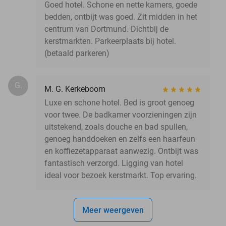
Goed hotel. Schone en nette kamers, goede
bedden, ontbijt was goed. Zit midden in het
centrum van Dortmund. Dichtbij de
kerstmarkten. Parkeerplaats bij hotel.
(betaald parkeren)
G.
M. G. Kerkeboom
Luxe en schone hotel. Bed is groot genoeg
voor twee. De badkamer voorzieningen zijn
uitstekend, zoals douche en bad spullen,
genoeg handdoeken en zelfs een haarfeun
en koffiezetapparaat aanwezig. Ontbijt was
fantastisch verzorgd. Ligging van hotel
ideal voor bezoek kerstmarkt. Top ervaring.
Meer weergeven