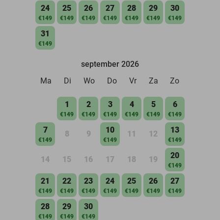
24
25
26
27
28
29
30
€149
€149
€149
€149
€149
€149
€149
31
€149
september 2026
Ma
Di
Wo
Do
Vr
Za
Zo
1
2
3
4
5
6
€149
€149
€149
€149
€149
€149
7
10
13
8
9
11
12
€149
€149
€149
20
14
15
16
17
18
19
€149
21
22
23
24
25
26
27
€149
€149
€149
€149
€149
€149
€149
28
29
30
€149
€149
€149