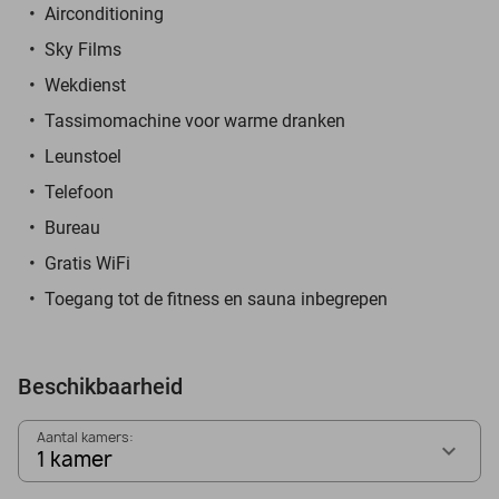
Airconditioning
Sky Films
Wekdienst
Tassimomachine voor warme dranken
Leunstoel
Telefoon
Bureau
Gratis WiFi
Toegang tot de fitness en sauna inbegrepen
Beschikbaarheid
Aantal kamers:
1 kamer