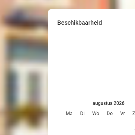
Beschikbaarheid
augustus 2026
Ma
Di
Wo
Do
Vr