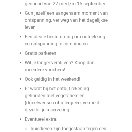
geopend van 22 mei t/m 15 september
Gun jezelf een aangenaam moment van
ontspanning, ver weg van het dagelijkse
leven
Een ideale bestemming om ontdekking
en ontspanning te combineren
Gratis parkeren
Wil je langer verblijven? Koop dan
meerdere vouchers!
Ook geldig in het weekend!
Er wordt bij het ontbijt rekening
gehouden met vegetariërs en
(di)eetwensen of allergieën, vermeld
deze bij je reservering
Eventueel extra:
huisdieren zijn toegestaan tegen een