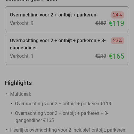
Overnachting voor 2 + ontbijt + parkeren
24%
€119
Verkocht: 9
€157
Overnachting voor 2 + ontbijt + parkeren + 3-
23%
gangendiner
€165
Verkocht: 1
€213
Highlights
Multideal:
Overnachting voor 2 + ontbijt + parkeren €119
Overnachting voor 2 + ontbijt + parkeren + 3-
gangendiner €165
Heerlijke overnachting voor 2 inclusief ontbijt, parkeren