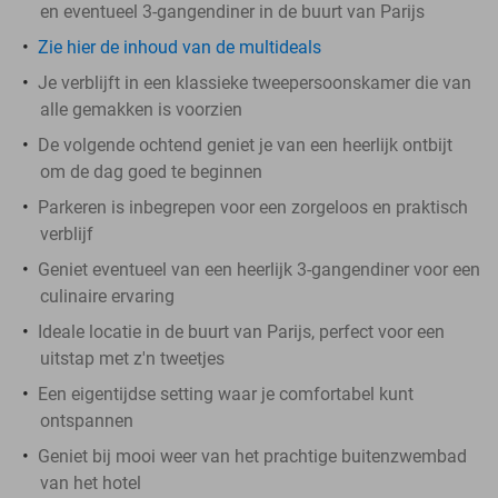
en eventueel 3-gangendiner in de buurt van Parijs
Zie hier de inhoud van de multideals
Je verblijft in een klassieke tweepersoonskamer die van
alle gemakken is voorzien
De volgende ochtend geniet je van een heerlijk ontbijt
om de dag goed te beginnen
Parkeren is inbegrepen voor een zorgeloos en praktisch
verblijf
Geniet eventueel van een heerlijk 3-gangendiner voor een
culinaire ervaring
Ideale locatie in de buurt van Parijs, perfect voor een
uitstap met z'n tweetjes
Een eigentijdse setting waar je comfortabel kunt
ontspannen
Geniet bij mooi weer van het prachtige buitenzwembad
van het hotel