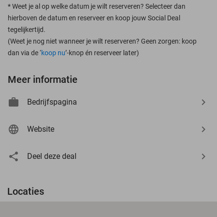
*
Weet je al op welke datum je wilt reserveren? Selecteer dan
hierboven de datum en reserveer en koop jouw Social Deal
tegelijkertijd.
(Weet je nog niet wanneer je wilt reserveren? Geen zorgen: koop
dan via de ‘
koop nu
’-knop én reserveer later)
Meer informatie
Bedrijfspagina
Website
Deel deze deal
Locaties