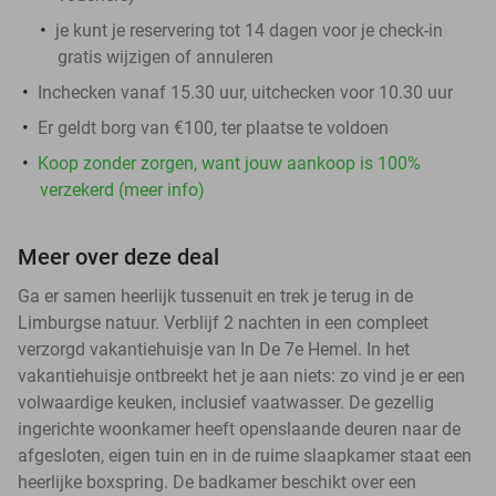
je kunt je reservering tot 14 dagen voor je check-in
gratis wijzigen of annuleren
Inchecken vanaf 15.30 uur, uitchecken voor 10.30 uur
Er geldt borg van €100, ter plaatse te voldoen
Koop zonder zorgen, want jouw aankoop is 100%
verzekerd (meer info)
Meer over deze deal
Ga er samen heerlijk tussenuit en trek je terug in de
Limburgse natuur. Verblijf 2 nachten in een compleet
verzorgd vakantiehuisje van In De 7e Hemel. In het
vakantiehuisje ontbreekt het je aan niets: zo vind je er een
volwaardige keuken, inclusief vaatwasser. De gezellig
ingerichte woonkamer heeft openslaande deuren naar de
afgesloten, eigen tuin en in de ruime slaapkamer staat een
heerlijke boxspring. De badkamer beschikt over een