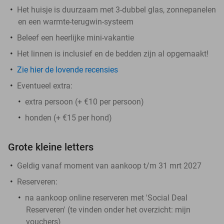
Het huisje is duurzaam met 3-dubbel glas, zonnepanelen
en een warmte-terugwin-systeem
Beleef een heerlijke mini-vakantie
Het linnen is inclusief en de bedden zijn al opgemaakt!
Zie hier de lovende recensies
Eventueel extra:
extra persoon (+ €10 per persoon)
honden (+ €15 per hond)
Grote kleine letters
Geldig vanaf moment van aankoop t/m 31 mrt 2027
Reserveren:
na aankoop online reserveren met 'Social Deal
Reserveren' (te vinden onder het overzicht: mijn
vouchers)