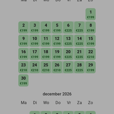
1
€199
2
3
4
5
6
7
8
€199
€199
€199
€199
€225
€225
€199
9
10
11
12
13
14
15
€199
€199
€199
€199
€225
€225
€199
16
17
18
19
20
21
22
€199
€199
€199
€199
€225
€235
€210
23
24
25
26
27
28
29
€210
€210
€210
€210
€225
€225
€199
30
€199
december 2026
Ma
Di
Wo
Do
Vr
Za
Zo