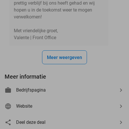
prettig verblijf bij ons heeft gehad en wij
hopen u in de toekomst weer te mogen
verwelkomen!
Met vriendelijke groet,
Valente | Front Office
Meer weergeven
Meer informatie
Bedrijfspagina
Website
Deel deze deal