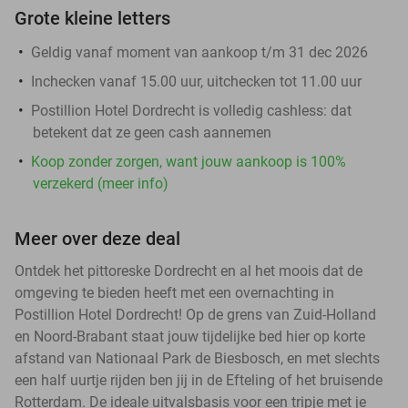
Grote kleine letters
Geldig vanaf moment van aankoop t/m 31 dec 2026
Inchecken vanaf 15.00 uur, uitchecken tot 11.00 uur
Postillion Hotel Dordrecht is volledig cashless: dat
betekent dat ze geen cash aannemen
Koop zonder zorgen, want jouw aankoop is 100%
verzekerd (meer info)
Meer over deze deal
Ontdek het pittoreske Dordrecht en al het moois dat de
omgeving te bieden heeft met een overnachting in
Postillion Hotel Dordrecht! Op de grens van Zuid-Holland
en Noord-Brabant staat jouw tijdelijke bed hier op korte
afstand van Nationaal Park de Biesbosch, en met slechts
een half uurtje rijden ben jij in de Efteling of het bruisende
Rotterdam. De ideale uitvalsbasis voor een tripje met je