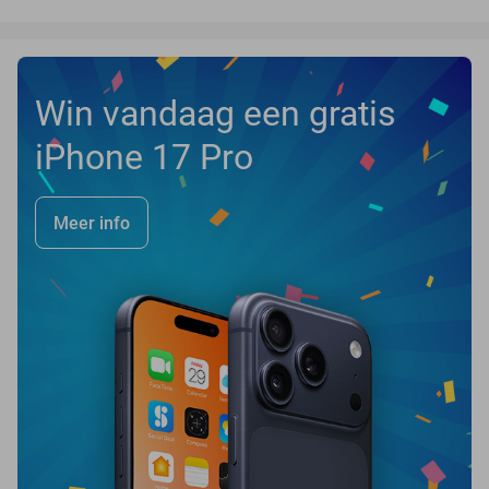
Win vandaag een gratis
iPhone 17 Pro
Meer info