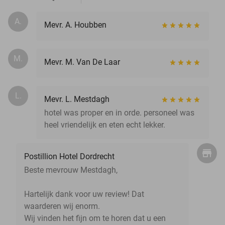
A.
Mevr. A. Houbben
M.
Mevr. M. Van De Laar
L.
Mevr. L. Mestdagh
hotel was proper en in orde. personeel was
heel vriendelijk en eten echt lekker.
Postillion Hotel Dordrecht
Beste mevrouw Mestdagh,
Hartelijk dank voor uw review! Dat
waarderen wij enorm.
Wij vinden het fijn om te horen dat u een