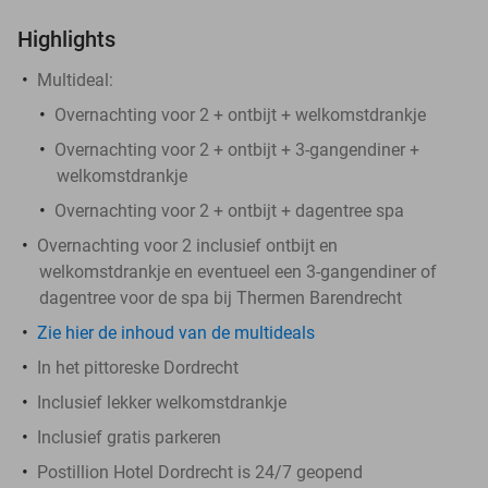
Highlights
Multideal:
Overnachting voor 2 + ontbijt + welkomstdrankje
Overnachting voor 2 + ontbijt + 3-gangendiner +
welkomstdrankje
Overnachting voor 2 + ontbijt + dagentree spa
Overnachting voor 2 inclusief ontbijt en
welkomstdrankje en eventueel een 3-gangendiner of
dagentree voor de spa bij Thermen Barendrecht
Zie hier de inhoud van de multideals
In het pittoreske Dordrecht
Inclusief lekker welkomstdrankje
Inclusief gratis parkeren
Postillion Hotel Dordrecht is 24/7 geopend