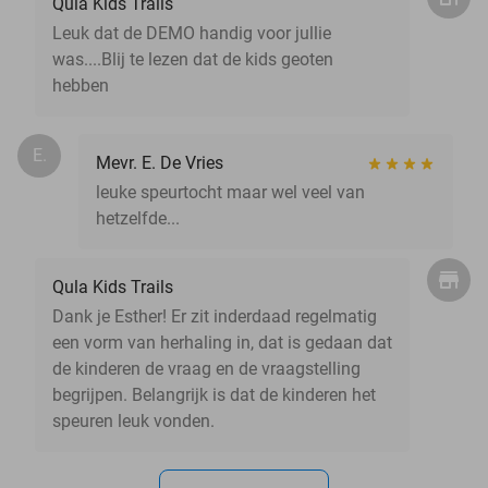
Qula Kids Trails
Leuk dat de DEMO handig voor jullie
was....Blij te lezen dat de kids geoten
hebben
E.
Mevr. E. De Vries
leuke speurtocht maar wel veel van
hetzelfde...
Qula Kids Trails
Dank je Esther! Er zit inderdaad regelmatig
een vorm van herhaling in, dat is gedaan dat
de kinderen de vraag en de vraagstelling
begrijpen. Belangrijk is dat de kinderen het
speuren leuk vonden.