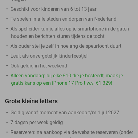
Geschikt voor kinderen van 6 tot 13 jaar
Te spelen in alle steden en dorpen van Nederland
Als spelleider kun je alles op je smartphone in de gaten
houden en berichten sturen tijdens de tocht
Als ouder stel je zelf in hoelang de speurtocht duurt
Leuk als onvergetelijk kinderfeestje!
Ook geldig in het weekend
Alleen vandaag: bij elke €10 die je besteedt, maak je
gratis kans op een iPhone 17 Pro t.w.v. €1.329!
Grote kleine letters
Geldig vanaf moment van aankoop t/m 1 jul 2027
7 dagen per week geldig
Reserveren:
na aankoop via de website reserveren (onder