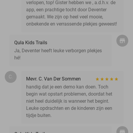
verlopen, top! Gister hebben we , a.d.h.v. de
app, een prachtige tocht door Deventer
gemaakt. We zijn op heel veel mooie,
onbekende en verrassende plekjes geweest!
Qula Kids Trails
Ja, Deventer heeft leuke verborgen plekjes
hé!
C.
Mevr. C. Van Der Sommen
handig dat je een demo kan doen. Toch
begin wat opstart problemen, doordat het
niet heel duidelijk is wanneer het begint.
Leuke opdrachten en de kinderen zijn een
tijdje buiten.