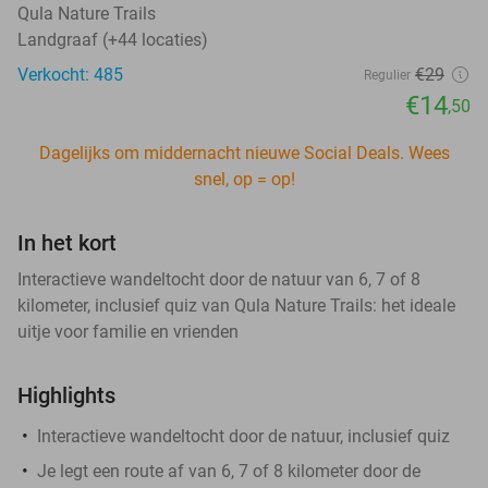
Qula Nature Trails
Landgraaf (+44 locaties)
Verkocht: 485
€29
Regulier
€14
,50
Dagelijks om middernacht nieuwe Social Deals. Wees
snel, op = op!
In het kort
Interactieve wandeltocht door de natuur van 6, 7 of 8
kilometer, inclusief quiz van Qula Nature Trails: het ideale
uitje voor familie en vrienden
Highlights
Interactieve wandeltocht door de natuur, inclusief quiz
Je legt een route af van 6, 7 of 8 kilometer door de