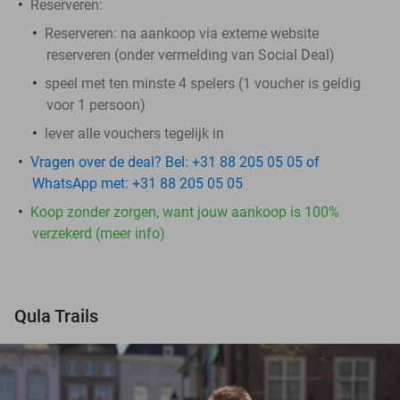
Reserveren:
Reserveren:
na aankoop via externe website
reserveren (onder vermelding van Social Deal)
speel met ten minste 4 spelers (1 voucher is geldig
voor 1 persoon)
lever alle vouchers tegelijk in
Vragen over de deal? Bel: +31 88 205 05 05 of
WhatsApp met: +31 88 205 05 05
Koop zonder zorgen, want jouw aankoop is 100%
verzekerd (meer info)
Qula Trails