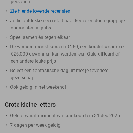
personen
Zie hier de lovende recensies
Jullie ontdekken een stad naar keuze en doen grappige
opdrachten in pubs
Speel samen én tegen elkaar
De winnaar maakt kans op €250, een kraslot waarmee
€25.000 gewonnen kan worden, een Qula giftcard of
een andere leuke prijs
Beleef een fantastische dag uit met je favoriete
gezelschap
Ook geldig in het weekend!
Grote kleine letters
Geldig vanaf moment van aankoop t/m 31 dec 2026
7 dagen per week geldig