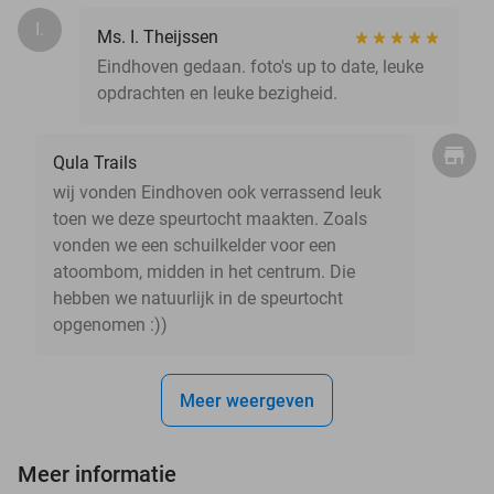
I.
Ms. I. Theijssen
Eindhoven gedaan. foto's up to date, leuke
opdrachten en leuke bezigheid.
Qula Trails
wij vonden Eindhoven ook verrassend leuk
toen we deze speurtocht maakten. Zoals
vonden we een schuilkelder voor een
atoombom, midden in het centrum. Die
hebben we natuurlijk in de speurtocht
opgenomen :))
Meer weergeven
Meer informatie