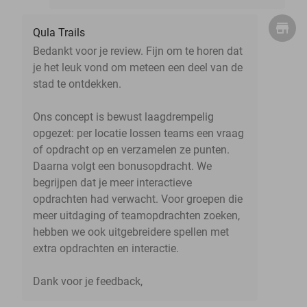
Qula Trails
Bedankt voor je review. Fijn om te horen dat
je het leuk vond om meteen een deel van de
stad te ontdekken.
Ons concept is bewust laagdrempelig
opgezet: per locatie lossen teams een vraag
of opdracht op en verzamelen ze punten.
Daarna volgt een bonusopdracht. We
begrijpen dat je meer interactieve
opdrachten had verwacht. Voor groepen die
meer uitdaging of teamopdrachten zoeken,
hebben we ook uitgebreidere spellen met
extra opdrachten en interactie.
Dank voor je feedback,