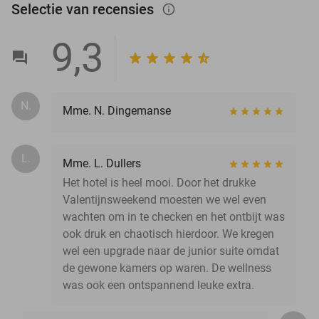
Selectie van recensies
info_outlined
9,3
N.
Mme. N. Dingemanse
L.
Mme. L. Dullers
Het hotel is heel mooi. Door het drukke
Valentijnsweekend moesten we wel even
wachten om in te checken en het ontbijt was
ook druk en chaotisch hierdoor. We kregen
wel een upgrade naar de junior suite omdat
de gewone kamers op waren. De wellness
was ook een ontspannend leuke extra.