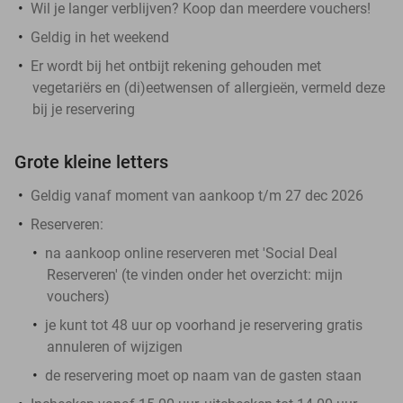
Wil je langer verblijven? Koop dan meerdere vouchers!
Geldig in het weekend
Er wordt bij het ontbijt rekening gehouden met
vegetariërs en (di)eetwensen of allergieën, vermeld deze
bij je reservering
Grote kleine letters
Geldig vanaf moment van aankoop t/m 27 dec 2026
Reserveren:
na aankoop online reserveren met 'Social Deal
Reserveren' (te vinden onder het overzicht:
mijn
vouchers
)
je kunt tot 48 uur op voorhand je reservering gratis
annuleren of wijzigen
de reservering moet op naam van de gasten staan