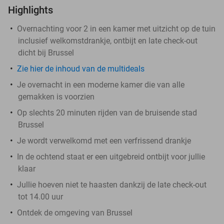
Highlights
Overnachting voor 2 in een kamer met uitzicht op de tuin
inclusief welkomstdrankje, ontbijt en late check-out
dicht bij Brussel
Zie hier de inhoud van de multideals
Je overnacht in een moderne kamer die van alle
gemakken is voorzien
Op slechts 20 minuten rijden van de bruisende stad
Brussel
Je wordt verwelkomd met een verfrissend drankje
In de ochtend staat er een uitgebreid ontbijt voor jullie
klaar
Jullie hoeven niet te haasten dankzij de late check-out
tot 14.00 uur
Ontdek de omgeving van Brussel