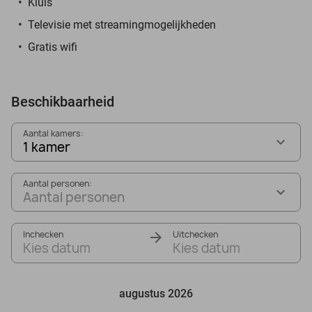
Kluis
Televisie met streamingmogelijkheden
Gratis wifi
Beschikbaarheid
Aantal kamers:
1 kamer
Aantal personen:
Aantal personen
Inchecken
Uitchecken
Kies datum
Kies datum
augustus 2026