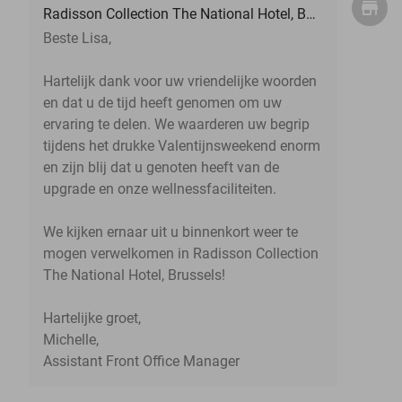
Radisson Collection The National Hotel, Brussels
Beste Lisa,
Hartelijk dank voor uw vriendelijke woorden
en dat u de tijd heeft genomen om uw
ervaring te delen. We waarderen uw begrip
tijdens het drukke Valentijnsweekend enorm
en zijn blij dat u genoten heeft van de
upgrade en onze wellnessfaciliteiten.
We kijken ernaar uit u binnenkort weer te
mogen verwelkomen in Radisson Collection
The National Hotel, Brussels!
Hartelijke groet,
Michelle,
Assistant Front Office Manager