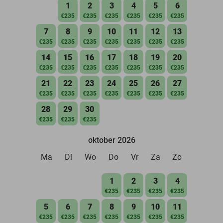
1
2
3
4
5
6
€235
€235
€235
€235
€235
€235
7
8
9
10
11
12
13
€235
€235
€235
€235
€235
€235
€235
14
15
16
17
18
19
20
€235
€235
€235
€235
€235
€235
€235
21
22
23
24
25
26
27
€235
€235
€235
€235
€235
€235
€235
28
29
30
€235
€235
€235
oktober 2026
Ma
Di
Wo
Do
Vr
Za
Zo
1
2
3
4
€235
€235
€235
€235
5
6
7
8
9
10
11
€235
€235
€235
€235
€235
€235
€235